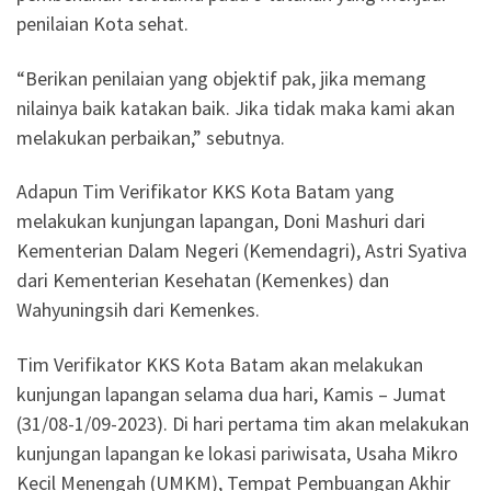
penilaian Kota sehat.
“Berikan penilaian yang objektif pak, jika memang
nilainya baik katakan baik. Jika tidak maka kami akan
melakukan perbaikan,” sebutnya.
Adapun Tim Verifikator KKS Kota Batam yang
melakukan kunjungan lapangan, Doni Mashuri dari
Kementerian Dalam Negeri (Kemendagri), Astri Syativa
dari Kementerian Kesehatan (Kemenkes) dan
Wahyuningsih dari Kemenkes.
Tim Verifikator KKS Kota Batam akan melakukan
kunjungan lapangan selama dua hari, Kamis – Jumat
(31/08-1/09-2023). Di hari pertama tim akan melakukan
kunjungan lapangan ke lokasi pariwisata, Usaha Mikro
Kecil Menengah (UMKM), Tempat Pembuangan Akhir