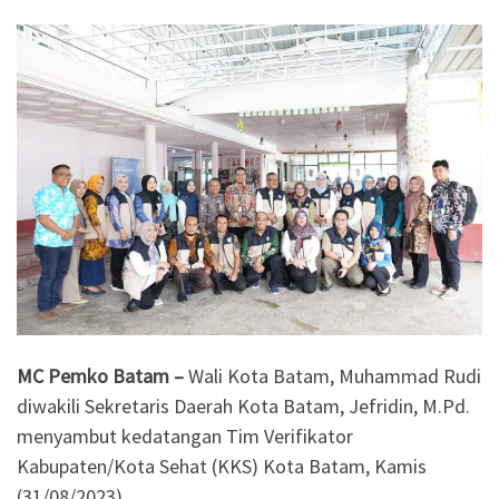
MC Pemko Batam –
Wali Kota Batam, Muhammad Rudi
diwakili Sekretaris Daerah Kota Batam, Jefridin, M.Pd.
menyambut kedatangan Tim Verifikator
Kabupaten/Kota Sehat (KKS) Kota Batam, Kamis
(31/08/2023).