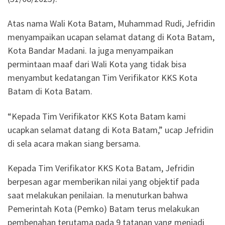
Atas nama Wali Kota Batam, Muhammad Rudi, Jefridin
menyampaikan ucapan selamat datang di Kota Batam,
Kota Bandar Madani. Ia juga menyampaikan
permintaan maaf dari Wali Kota yang tidak bisa
menyambut kedatangan Tim Verifikator KKS Kota
Batam di Kota Batam.
“Kepada Tim Verifikator KKS Kota Batam kami
ucapkan selamat datang di Kota Batam,” ucap Jefridin
di sela acara makan siang bersama.
Kepada Tim Verifikator KKS Kota Batam, Jefridin
berpesan agar memberikan nilai yang objektif pada
saat melakukan penilaian. Ia menuturkan bahwa
Pemerintah Kota (Pemko) Batam terus melakukan
pembenahan terutama pada 9 tatanan yang menjadi