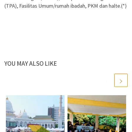
(TPA), Fasilitas Umum/rumah ibadah, PKM dan halte.(*)
YOU MAY ALSO LIKE