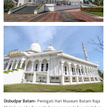
Disbudpar Batam-
Peringati Hari Museum Batam Raja