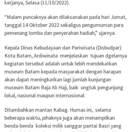
kerjanya, Selasa (11/10/2022).
“Malam puncaknya akan dilaksanakan pada hari Jumat,
tanggal 14 Oktober 2022 sekaligus pengumuman para
pemenang lomba dan penyerahan hadiah,” ujarnya.
Kepala Dinas Kebudayaan dan Pariwisata (Disbudpar)
Kota Batam, Ardiwinata menjelaskan tujuan dgelarnya
kegiatan tersebut adalah untuk lebih mendekatkan
museum Batam kepada masyarakat dengan harapan
akan dapat meningkatkan lagi jumlah kunjungan
museum Batam Raja Ali Haji, baik ungtuk pengunjung
lokal, nasional maupun internasional.
Ditambahkan mantan Kabag. Humas ini, selama
beberapa waktu, pihaknya juga akan menampilkan
benda-benda koleksi milik sanggar pantai Basri yang