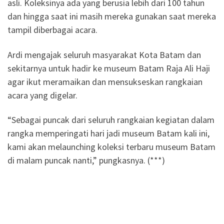
asli. Koleksinya ada yang berusia lebih dari 100 tahun
dan hingga saat ini masih mereka gunakan saat mereka
tampil diberbagai acara.
Ardi mengajak seluruh masyarakat Kota Batam dan
sekitarnya untuk hadir ke museum Batam Raja Ali Haji
agar ikut meramaikan dan mensukseskan rangkaian
acara yang digelar.
“Sebagai puncak dari seluruh rangkaian kegiatan dalam
rangka memperingati hari jadi museum Batam kali ini,
kami akan melaunching koleksi terbaru museum Batam
di malam puncak nanti,” pungkasnya. (***)