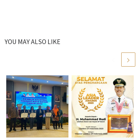
YOU MAY ALSO LIKE