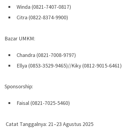
Winda (0821-7407-0817)
Citra (0822-8374-9900)
Bazar UMKM:
Chandra (0821-7008-9797)
Ellya (0853-3529-9465)//Kiky (0812-9015-6461)
Sponsorship:
Faisal (0821-7025-5460)
Catat Tanggalnya: 21–23 Agustus 2025