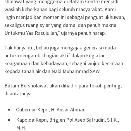
sholawat yang menggema di Batam Centre menjadi
wasilah keberkahan bagi seluruh masyarakat. Kami
ingin menjadikan momen ini sebagai penguat ukhuwah,
sekaligus ruang syiar yang damai dan penuh makna.
Untukmu Yaa Rasulullah,” ujarnya penuh harap.
Tak hanya itu, beliau juga mengajak generasi muda
untuk mengambil bagian aktif dalam kegiatan
keagamaan dan kebudayaan, sebagai wujud kecintaan
kepada tanah air dan Nabi Muhammad SAW.
Batam Bersholawat akan dihadiri para tokoh penting,
di antaranya:
Gubernur Kepri, H. Ansar Ahmad
Kapolda Kepri, Brigjen Pol Asep Safrudin, S.I.K.,
M.H.