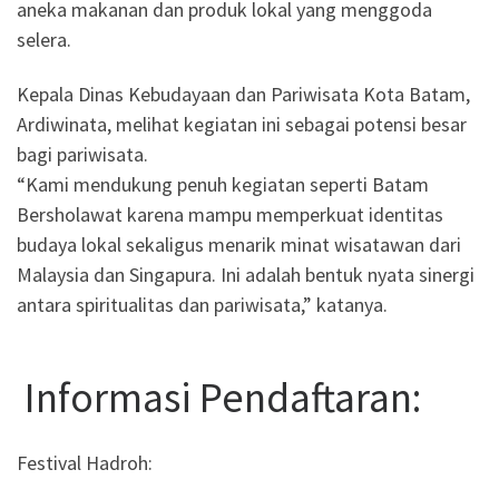
aneka makanan dan produk lokal yang menggoda
selera.
Kepala Dinas Kebudayaan dan Pariwisata Kota Batam,
Ardiwinata, melihat kegiatan ini sebagai potensi besar
bagi pariwisata.
“Kami mendukung penuh kegiatan seperti Batam
Bersholawat karena mampu memperkuat identitas
budaya lokal sekaligus menarik minat wisatawan dari
Malaysia dan Singapura. Ini adalah bentuk nyata sinergi
antara spiritualitas dan pariwisata,” katanya.
Informasi Pendaftaran:
Festival Hadroh: