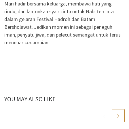
Mari hadir bersama keluarga, membawa hati yang
rindu, dan lantunkan syair cinta untuk Nabi tercinta
dalam gelaran Festival Hadroh dan Batam
Bersholawat. Jadikan momen ini sebagai peneguh
iman, penyatu jiwa, dan pelecut semangat untuk terus
menebar kedamaian.
YOU MAY ALSO LIKE