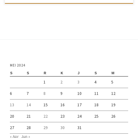
MEI 2024
S
S
R
K
J
S
M
1
2
3
4
5
6
7
8
9
10
11
12
13
14
15
16
17
18
19
20
21
22
23
24
25
26
27
28
29
30
31
« Apr
Jun »