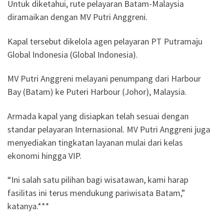
Untuk diketahui, rute pelayaran Batam-Malaysia
diramaikan dengan MV Putri Anggreni.
Kapal tersebut dikelola agen pelayaran PT Putramaju
Global Indonesia (Global Indonesia).
MV Putri Anggreni melayani penumpang dari Harbour
Bay (Batam) ke Puteri Harbour (Johor), Malaysia.
Armada kapal yang disiapkan telah sesuai dengan
standar pelayaran Internasional. MV Putri Anggreni juga
menyediakan tingkatan layanan mulai dari kelas
ekonomi hingga VIP.
“Ini salah satu pilihan bagi wisatawan, kami harap
fasilitas ini terus mendukung pariwisata Batam,”
katanya.***