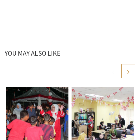
YOU MAY ALSO LIKE