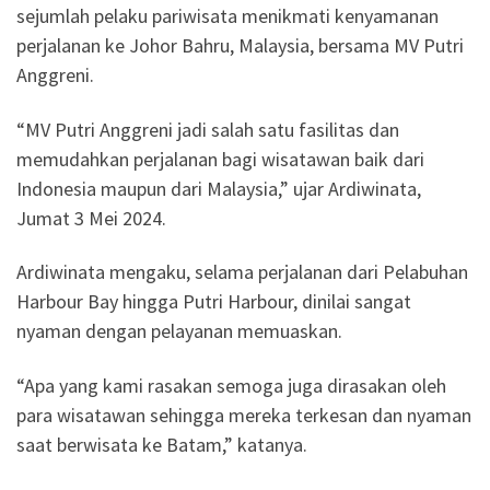
sejumlah pelaku pariwisata menikmati kenyamanan
perjalanan ke Johor Bahru, Malaysia, bersama MV Putri
Anggreni.
“MV Putri Anggreni jadi salah satu fasilitas dan
memudahkan perjalanan bagi wisatawan baik dari
Indonesia maupun dari Malaysia,” ujar Ardiwinata,
Jumat 3 Mei 2024.
Ardiwinata mengaku, selama perjalanan dari Pelabuhan
Harbour Bay hingga Putri Harbour, dinilai sangat
nyaman dengan pelayanan memuaskan.
“Apa yang kami rasakan semoga juga dirasakan oleh
para wisatawan sehingga mereka terkesan dan nyaman
saat berwisata ke Batam,” katanya.