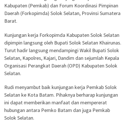
Kabupaten (Pemkab) dan Forum Koordinasi Pimpinan
Daerah (Forkopimda) Solok Selatan, Provinsi Sumatera
Barat.
Kunjungan kerja Forkopimda Kabupaten Solok Selatan
dipimpin langsung oleh Bupati Solok Selatan Khairunas.
Turut hadir langsung mendampingi Wakil Bupati Solok
Selatan, Kapolres, Kajari, Dandim dan sejumlah Kepala
Organisasi Perangkat Daerah (OPD) Kabupaten Solok
Selatan.
Rudi menyambut baik kunjungan kerja Pemkab Solok
Selatan ke Kota Batam. Pihaknya berharap kunjungan
ini dapat memberikan manfaat dan mempererat
hubungan antara Pemko Batam dan juga Pemkab
Solok Selatan.