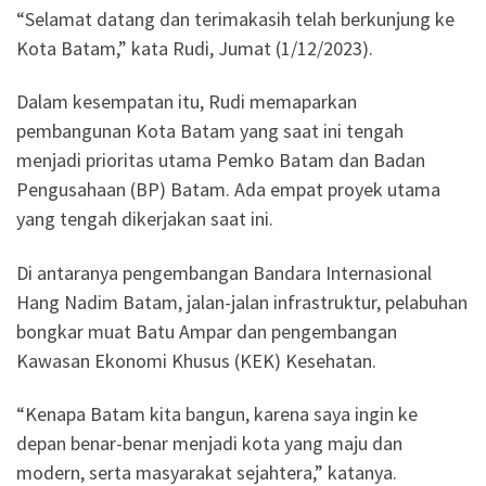
“Selamat datang dan terimakasih telah berkunjung ke
Kota Batam,” kata Rudi, Jumat (1/12/2023).
Dalam kesempatan itu, Rudi memaparkan
pembangunan Kota Batam yang saat ini tengah
menjadi prioritas utama Pemko Batam dan Badan
Pengusahaan (BP) Batam. Ada empat proyek utama
yang tengah dikerjakan saat ini.
Di antaranya pengembangan Bandara Internasional
Hang Nadim Batam, jalan-jalan infrastruktur, pelabuhan
bongkar muat Batu Ampar dan pengembangan
Kawasan Ekonomi Khusus (KEK) Kesehatan.
“Kenapa Batam kita bangun, karena saya ingin ke
depan benar-benar menjadi kota yang maju dan
modern, serta masyarakat sejahtera,” katanya.