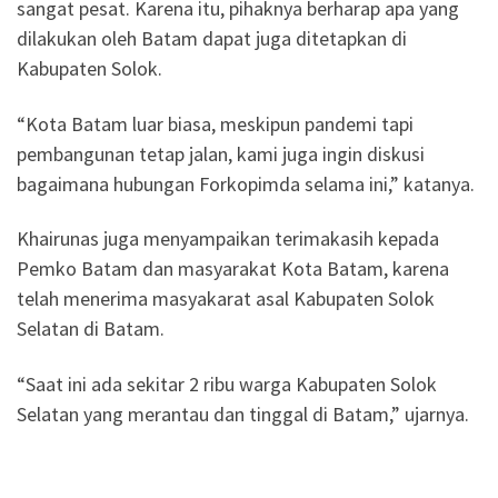
sangat pesat. Karena itu, pihaknya berharap apa yang
dilakukan oleh Batam dapat juga ditetapkan di
Kabupaten Solok.
“Kota Batam luar biasa, meskipun pandemi tapi
pembangunan tetap jalan, kami juga ingin diskusi
bagaimana hubungan Forkopimda selama ini,” katanya.
Khairunas juga menyampaikan terimakasih kepada
Pemko Batam dan masyarakat Kota Batam, karena
telah menerima masyakarat asal Kabupaten Solok
Selatan di Batam.
“Saat ini ada sekitar 2 ribu warga Kabupaten Solok
Selatan yang merantau dan tinggal di Batam,” ujarnya.