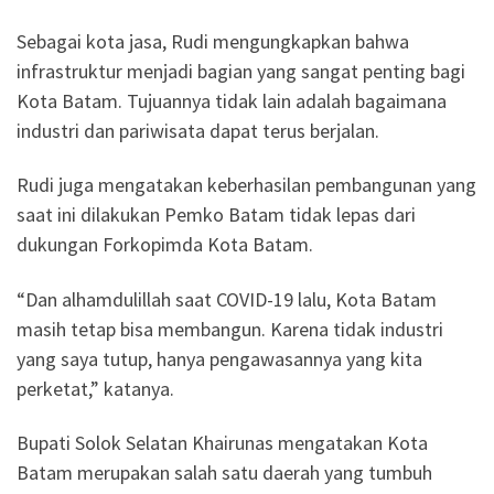
Sebagai kota jasa, Rudi mengungkapkan bahwa
infrastruktur menjadi bagian yang sangat penting bagi
Kota Batam. Tujuannya tidak lain adalah bagaimana
industri dan pariwisata dapat terus berjalan.
Rudi juga mengatakan keberhasilan pembangunan yang
saat ini dilakukan Pemko Batam tidak lepas dari
dukungan Forkopimda Kota Batam.
“Dan alhamdulillah saat COVID-19 lalu, Kota Batam
masih tetap bisa membangun. Karena tidak industri
yang saya tutup, hanya pengawasannya yang kita
perketat,” katanya.
Bupati Solok Selatan Khairunas mengatakan Kota
Batam merupakan salah satu daerah yang tumbuh