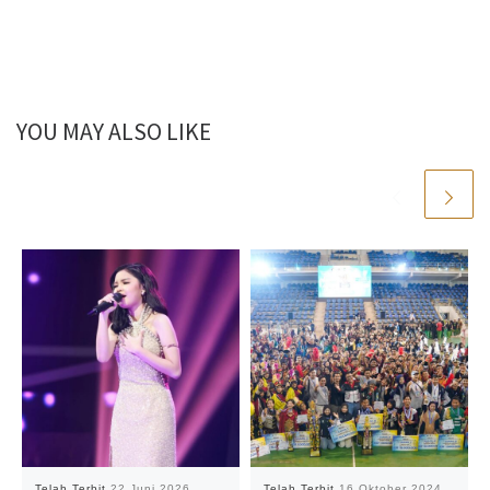
YOU MAY ALSO LIKE
Telah Terbit
22 Juni 2026
Telah Terbit
16 Oktober 2024