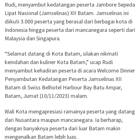
Rudi, menyambut kedatangan peserta Jambore Sepeda
Lipat Nasional (Jamselinas) XII Batam. Jamselinas ini
diikuti 3.000 peserta yang berasal dari berbagai kota di
Indonesia hingga peserta dari mancanegara seperti dari
Malaysia dan Singapura.
“Selamat datang di Kota Batam, silakan nikmati
keindahan dan kuliner Kota Batam,” ucap Rudi
menyambut kehadiran peserta di acara Welcome Dinner
Penyambutan Kedatangan Peserta Jamselinas XII
Batam di Swiss Belhotel Harbour Bay Batu Ampar,
Batam, Jumat (10/11/2023) malam.
Wali Kota mengapresiasi ramainya peserta yang datang
dari Nusantara maupun mancanegara. Ia berharap,
dengan banyaknya peserta dari luar Batam makin
mengenalkan Batam lebih luas.