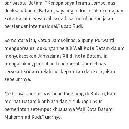
pariwisata Batam. “Kenapa saya terima Jamselinas
dilaksanakan di Batam, saya ingin dunia tahu kemajuan
kota Batam. Saya wali kota bisa membangun jalan
berstandar internasional,” ucap Rudi.
Sementara itu, Ketua Jamselinas, S Ipung Purwanti,
mengapresiasi dukungan penuh Wali Kota Batam dalam
menyukseskan Jamselinas XII di Kota Batam. Ia
mengatakan, pemilihan tuan rumah Jamselinas
tersebut sudah melalui uji kepatutan dan kelayakan
sebelumnya.
“Akhirnya Jamselinas ini berlangsung di Batam, kami
melihat Batam luar biasa dan didukung unsur
pemerintah setempat khususnya Wali Kota Batam,
Muhammad Rudi,” ujarnya.