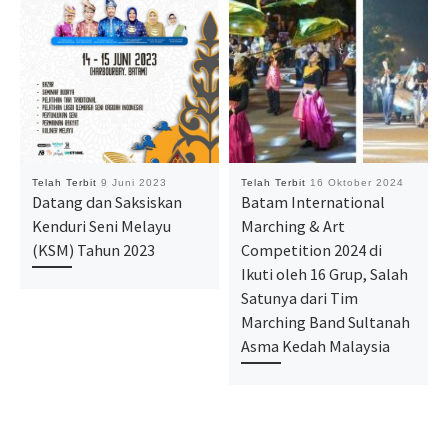
Telah Terbit
9 Juni 2023
Telah Terbit
16 Oktober 2024
Datang dan Saksiskan
Batam International
Kenduri Seni Melayu
Marching & Art
(KSM) Tahun 2023
Competition 2024 di
Ikuti oleh 16 Grup, Salah
Satunya dari Tim
Marching Band Sultanah
Asma Kedah Malaysia