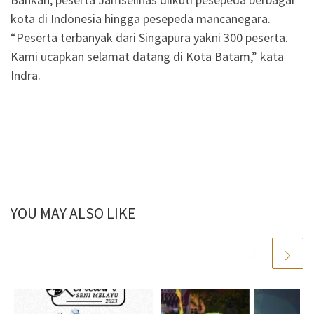
kota di Indonesia hingga pesepeda mancanegara.
“Peserta terbanyak dari Singapura yakni 300 peserta.
Kami ucapkan selamat datang di Kota Batam,” kata
Indra.
YOU MAY ALSO LIKE