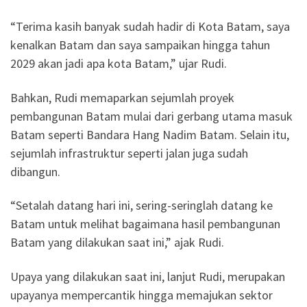
“Terima kasih banyak sudah hadir di Kota Batam, saya
kenalkan Batam dan saya sampaikan hingga tahun
2029 akan jadi apa kota Batam,” ujar Rudi.
Bahkan, Rudi memaparkan sejumlah proyek
pembangunan Batam mulai dari gerbang utama masuk
Batam seperti Bandara Hang Nadim Batam. Selain itu,
sejumlah infrastruktur seperti jalan juga sudah
dibangun.
“Setalah datang hari ini, sering-seringlah datang ke
Batam untuk melihat bagaimana hasil pembangunan
Batam yang dilakukan saat ini,” ajak Rudi.
Upaya yang dilakukan saat ini, lanjut Rudi, merupakan
upayanya mempercantik hingga memajukan sektor