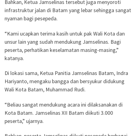
Bahkan, Ketua Jamselinas tersebut juga menyoroti
infrastruktur jalan di Batam yang lebar sehingga sangat
nyaman bagi pesepeda.
“Kami ucapkan terima kasih untuk pak Wali Kota dan
unsur lain yang sudah mendukung Jamselinas. Bagi
peserta, perhatikan keselamatan masing-masing,”
katanya.
Di lokasi sama, Ketua Panitia Jamselinas Batam, Indra
Hariyanto, mengaku bangga dan bersyukur didukung
Wali Kota Batam, Muhammad Rudi.
“Beliau sangat mendukung acara ini dilaksanakan di
Kota Batam. Jamselinas XII Batam diikuti 3.000
peserta,” ujarnya.
Bahkan, peserta Jamselinas diikuti pesepeda berbagai