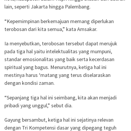
lain, seperti Jakarta hingga Palembang.
“Kepemimpinan berkemajuan memang diperlukan
terobosan dari kita semua,” kata Amsakar.
Ia menyebutkan, terobosan tersebut dapat merujuk
pada tiga hal yaitu intelektualitas yang mumpuni,
standar emosionalitas yang baik serta kecerdasan
spiritual yang bagus. Menurutnya, ketiga hal ini
mestinya harus ‘matang yang terus diselaraskan
dengan kondisi zaman.
“Sepanjang tiga hal ini seimbang, kita akan menjadi
pribadi yang unggul,” sebut dia.
Gayung bersambut, ketiga hal ini sejatinya relevan
dengan Tri Kompetensi dasar yang dipegang teguh