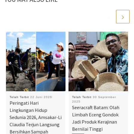
Telah Terbit
22 Juni 2026
Telah Terbit
30 September
Peringati Hari
2025
Seeracraft Batam: Olah
Lingkungan Hidup
Limbah Eceng Gondok
Sedunia 2026, Amsakar-Li
Jadi Produk Kerajinan
Claudia Terjun Langsung
Bernilai Tinggi
Bersihkan Sampah