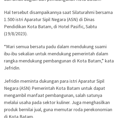
Hal tersebut disampaikannya saat Silaturahmi bersama
1.500 istri Aparatur Sipil Negara (ASN) di Dinas
Pendidikan Kota Batam, di Hotel Pasific, Sabtu
(19/8/2023).
“Mari semua bersatu padu dalam mendukung suami
ibu-ibu sekalian untuk mendukung pemerintah dalam
rangka mendukung pembangunan di Kota Batam,” kata
Jefridin.
Jefridin meminta dukungan para istri Aparatur Sipil
Negara (ASN) Pemerintah Kota Batam untuk dapat
mengambil manfaat pembangunan, salah satunya
melalui usaha pada sektor kuliner. Juga menghasilkan
produk bernilai jual, guna memutar roda perekonomian
di Kota Batam.