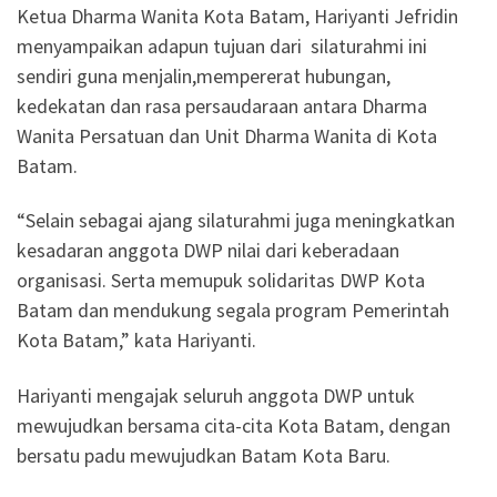
Ketua Dharma Wanita Kota Batam, Hariyanti Jefridin
menyampaikan adapun tujuan dari silaturahmi ini
sendiri guna menjalin,mempererat hubungan,
kedekatan dan rasa persaudaraan antara Dharma
Wanita Persatuan dan Unit Dharma Wanita di Kota
Batam.
“Selain sebagai ajang silaturahmi juga meningkatkan
kesadaran anggota DWP nilai dari keberadaan
organisasi. Serta memupuk solidaritas DWP Kota
Batam dan mendukung segala program Pemerintah
Kota Batam,” kata Hariyanti.
Hariyanti mengajak seluruh anggota DWP untuk
mewujudkan bersama cita-cita Kota Batam, dengan
bersatu padu mewujudkan Batam Kota Baru.