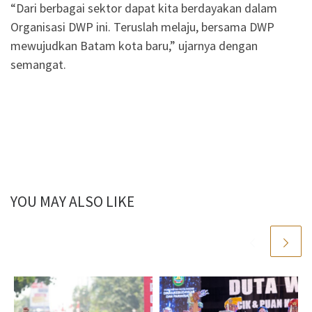
“Dari berbagai sektor dapat kita berdayakan dalam
Organisasi DWP ini. Teruslah melaju, bersama DWP
mewujudkan Batam kota baru,” ujarnya dengan
semangat.
YOU MAY ALSO LIKE