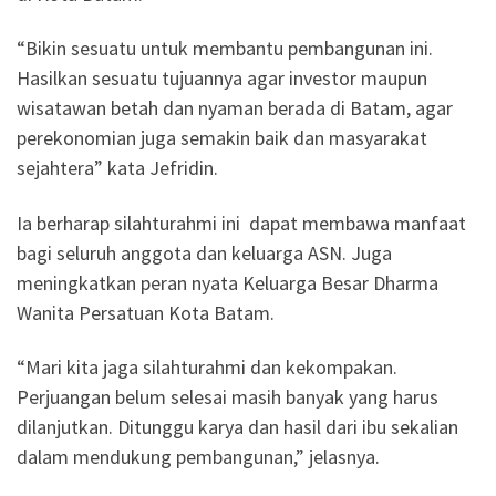
“Bikin sesuatu untuk membantu pembangunan ini.
Hasilkan sesuatu tujuannya agar investor maupun
wisatawan betah dan nyaman berada di Batam, agar
perekonomian juga semakin baik dan masyarakat
sejahtera” kata Jefridin.
Ia berharap silahturahmi ini dapat membawa manfaat
bagi seluruh anggota dan keluarga ASN. Juga
meningkatkan peran nyata Keluarga Besar Dharma
Wanita Persatuan Kota Batam.
“Mari kita jaga silahturahmi dan kekompakan.
Perjuangan belum selesai masih banyak yang harus
dilanjutkan. Ditunggu karya dan hasil dari ibu sekalian
dalam mendukung pembangunan,” jelasnya.