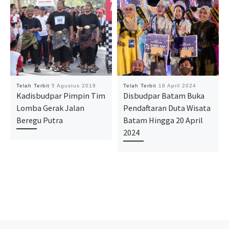
Telah Terbit
5 Agustus 2019
Telah Terbit
18 April 2024
Kadisbudpar Pimpin Tim
Disbudpar Batam Buka
Lomba Gerak Jalan
Pendaftaran Duta Wisata
Beregu Putra
Batam Hingga 20 April
2024