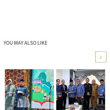
YOU MAY ALSO LIKE