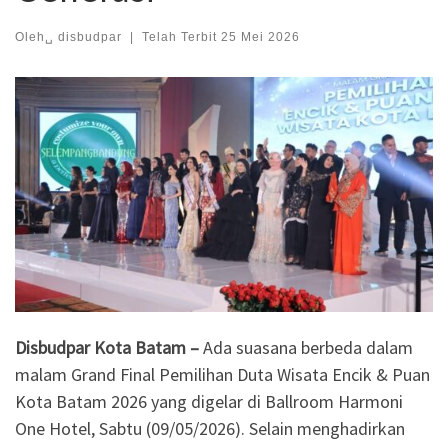
Oleh␣
disbudpar
|
Telah Terbit
25 Mei 2026
Disbudpar Kota Batam –
Ada suasana berbeda dalam
malam Grand Final Pemilihan Duta Wisata Encik & Puan
Kota Batam 2026 yang digelar di Ballroom Harmoni
One Hotel, Sabtu (09/05/2026). Selain menghadirkan