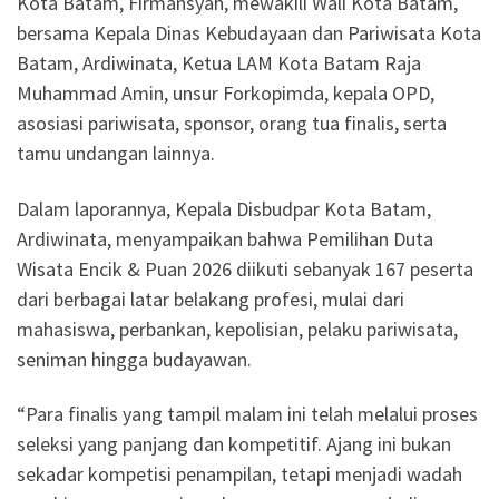
Kota Batam, Firmansyah, mewakili Wali Kota Batam,
bersama Kepala Dinas Kebudayaan dan Pariwisata Kota
Batam, Ardiwinata, Ketua LAM Kota Batam Raja
Muhammad Amin, unsur Forkopimda, kepala OPD,
asosiasi pariwisata, sponsor, orang tua finalis, serta
tamu undangan lainnya.
Dalam laporannya, Kepala Disbudpar Kota Batam,
Ardiwinata, menyampaikan bahwa Pemilihan Duta
Wisata Encik & Puan 2026 diikuti sebanyak 167 peserta
dari berbagai latar belakang profesi, mulai dari
mahasiswa, perbankan, kepolisian, pelaku pariwisata,
seniman hingga budayawan.
“Para finalis yang tampil malam ini telah melalui proses
seleksi yang panjang dan kompetitif. Ajang ini bukan
sekadar kompetisi penampilan, tetapi menjadi wadah