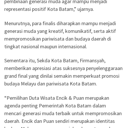
pembinaan generasi muda agar mampu menjadi
representasi positif Kota Batam,” ujarnya.
Menurutnya, para finalis diharapkan mampu menjadi
generasi muda yang kreatif, komunikatif, serta aktif
mempromosikan pariwisata dan budaya daerah di
tingkat nasional maupun internasional.
Sementara itu, Sekda Kota Batam, Firmansyah,
memberikan apresiasi atas suksesnya penyelenggaraan
grand final yang dinilai semakin memperkuat promosi
budaya Melayu dan pariwisata Kota Batam.
“Pemilihan Duta Wisata Encik & Puan merupakan
agenda penting Pemerintah Kota Batam dalam
mencari generasi muda terbaik untuk mempromosikan
daerah. Encik dan Puan sendiri merupakan identitas