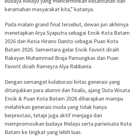
budaya Melayu yang mencerminkan kesantunan dan
keramahan masyarakat kita,” katanya.
Pada malam grand final tersebut, dewan juri akhirnya
menetapkan Arya Syaputra sebagai Encik Kota Batam
2026 dan Kezia Hirano Danito sebagai Puan Kota
Batam 2026. Sementara gelar Encik Favorit diraih
Rakeyan Muhammad Braja Pamungkas dan Puan
Favorit diraih Rameyza Alya Rabbania.
Dengan semangat kolaborasi lintas generasi yang
ditunjukkan para alumni dan finalis, ajang Duta Wisata
Encik & Puan Kota Batam 2026 diharapkan mampu
melahirkan generasi muda yang tidak hanya
berprestasi, tetapi juga aktif menjaga dan
mempromosikan budaya Melayu serta pariwisata Kota
Batam ke tingkat yang lebih luas.