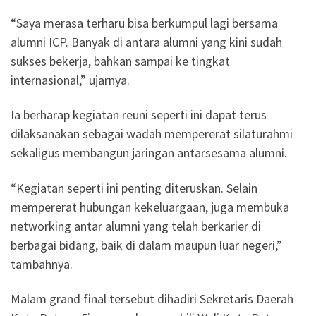
“Saya merasa terharu bisa berkumpul lagi bersama
alumni ICP. Banyak di antara alumni yang kini sudah
sukses bekerja, bahkan sampai ke tingkat
internasional,” ujarnya.
Ia berharap kegiatan reuni seperti ini dapat terus
dilaksanakan sebagai wadah mempererat silaturahmi
sekaligus membangun jaringan antarsesama alumni.
“Kegiatan seperti ini penting diteruskan. Selain
mempererat hubungan kekeluargaan, juga membuka
networking antar alumni yang telah berkarier di
berbagai bidang, baik di dalam maupun luar negeri,”
tambahnya.
Malam grand final tersebut dihadiri Sekretaris Daerah