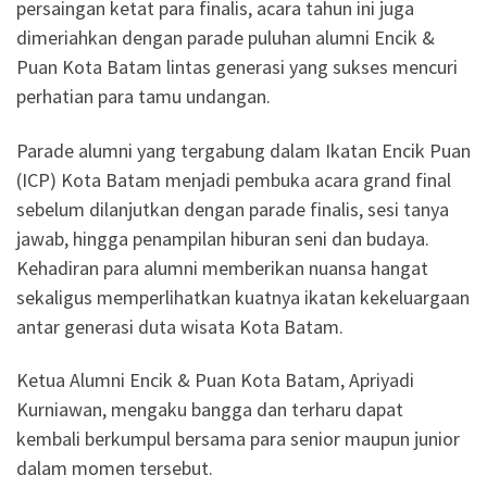
persaingan ketat para finalis, acara tahun ini juga
dimeriahkan dengan parade puluhan alumni Encik &
Puan Kota Batam lintas generasi yang sukses mencuri
perhatian para tamu undangan.
Parade alumni yang tergabung dalam Ikatan Encik Puan
(ICP) Kota Batam menjadi pembuka acara grand final
sebelum dilanjutkan dengan parade finalis, sesi tanya
jawab, hingga penampilan hiburan seni dan budaya.
Kehadiran para alumni memberikan nuansa hangat
sekaligus memperlihatkan kuatnya ikatan kekeluargaan
antar generasi duta wisata Kota Batam.
Ketua Alumni Encik & Puan Kota Batam, Apriyadi
Kurniawan, mengaku bangga dan terharu dapat
kembali berkumpul bersama para senior maupun junior
dalam momen tersebut.