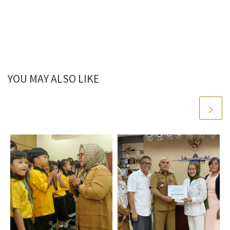
YOU MAY ALSO LIKE