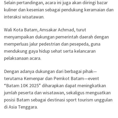
Selain pertandingan, acara ini juga akan diiringi bazar
kuliner dan kesenian sebagai pendukung keramaian dan
interaksi wisatawan.
Wali Kota Batam, Amsakar Achmad, turut
menyampaikan dukungan pemerintah daerah dengan
memperluas jalur pedestrian dan pesepeda, guna
mendukung gaya hidup sehat serta kelancaran
pelaksanaan acara.
Dengan adanya dukungan dari berbagai pihak—
terutama Kemenpar dan Pemkot Batam—event
“Batam 10K 2025” diharapkan dapat meningkatkan
jumlah peserta dan wisatawan, sekaligus menguatkan
posisi Batam sebagai destinasi sport tourism unggulan
di Asia Tenggara.