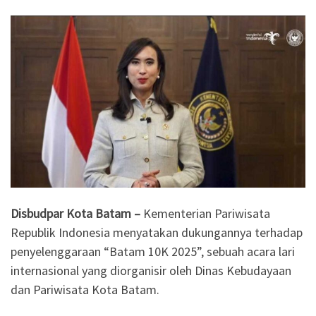
Disbudpar Kota Batam –
Kementerian Pariwisata
Republik Indonesia menyatakan dukungannya terhadap
penyelenggaraan “Batam 10K 2025”, sebuah acara lari
internasional yang diorganisir oleh Dinas Kebudayaan
dan Pariwisata Kota Batam.