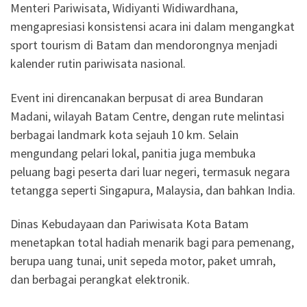
Menteri Pariwisata, Widiyanti Widiwardhana,
mengapresiasi konsistensi acara ini dalam mengangkat
sport tourism di Batam dan mendorongnya menjadi
kalender rutin pariwisata nasional.
Event ini direncanakan berpusat di area Bundaran
Madani, wilayah Batam Centre, dengan rute melintasi
berbagai landmark kota sejauh 10 km. Selain
mengundang pelari lokal, panitia juga membuka
peluang bagi peserta dari luar negeri, termasuk negara
tetangga seperti Singapura, Malaysia, dan bahkan India.
Dinas Kebudayaan dan Pariwisata Kota Batam
menetapkan total hadiah menarik bagi para pemenang,
berupa uang tunai, unit sepeda motor, paket umrah,
dan berbagai perangkat elektronik.