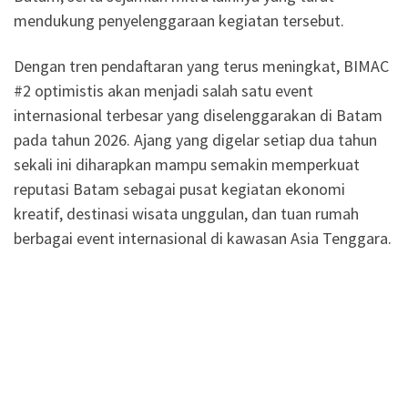
mendukung penyelenggaraan kegiatan tersebut.
Dengan tren pendaftaran yang terus meningkat, BIMAC
#2 optimistis akan menjadi salah satu event
internasional terbesar yang diselenggarakan di Batam
pada tahun 2026. Ajang yang digelar setiap dua tahun
sekali ini diharapkan mampu semakin memperkuat
reputasi Batam sebagai pusat kegiatan ekonomi
kreatif, destinasi wisata unggulan, dan tuan rumah
berbagai event internasional di kawasan Asia Tenggara.