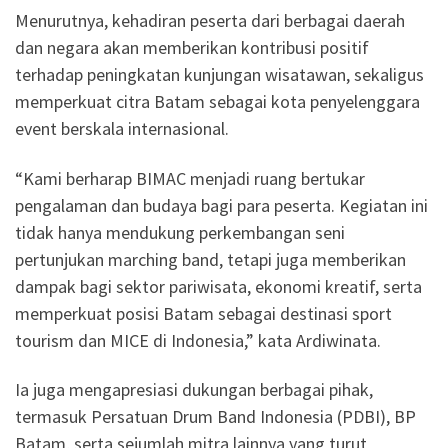
Menurutnya, kehadiran peserta dari berbagai daerah
dan negara akan memberikan kontribusi positif
terhadap peningkatan kunjungan wisatawan, sekaligus
memperkuat citra Batam sebagai kota penyelenggara
event berskala internasional.
“Kami berharap BIMAC menjadi ruang bertukar
pengalaman dan budaya bagi para peserta. Kegiatan ini
tidak hanya mendukung perkembangan seni
pertunjukan marching band, tetapi juga memberikan
dampak bagi sektor pariwisata, ekonomi kreatif, serta
memperkuat posisi Batam sebagai destinasi sport
tourism dan MICE di Indonesia,” kata Ardiwinata.
Ia juga mengapresiasi dukungan berbagai pihak,
termasuk Persatuan Drum Band Indonesia (PDBI), BP
Batam, serta sejumlah mitra lainnya yang turut