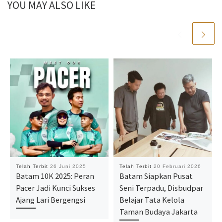
YOU MAY ALSO LIKE
Telah Terbit
26 Juni 2025
Telah Terbit
20 Februari 2026
Batam 10K 2025: Peran
Batam Siapkan Pusat
Pacer Jadi Kunci Sukses
Seni Terpadu, Disbudpar
Ajang Lari Bergengsi
Belajar Tata Kelola
Taman Budaya Jakarta