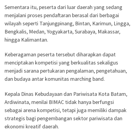
Sementara itu, peserta dari luar daerah yang sedang
menjalani proses pendaftaran berasal dari berbagai
wilayah seperti Tanjungpinang, Bintan, Karimun, Lingga,
Bengkalis, Medan, Yogyakarta, Surabaya, Makassar,
hingga Kalimantan.
Keberagaman peserta tersebut diharapkan dapat
menciptakan kompetisi yang berkualitas sekaligus
menjadi sarana pertukaran pengalaman, pengetahuan,
dan budaya antar komunitas marching band.
Kepala Dinas Kebudayaan dan Pariwisata Kota Batam,
Ardiwinata, menilai BIMAC tidak hanya berfungsi
sebagai arena kompetisi, tetapi juga memiliki dampak
strategis bagi pengembangan sektor pariwisata dan
ekonomi kreatif daerah.