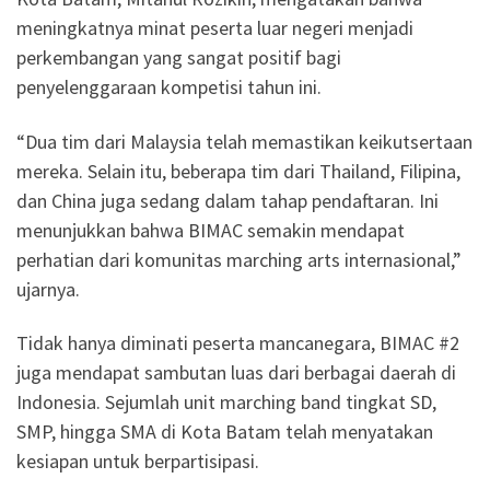
meningkatnya minat peserta luar negeri menjadi
perkembangan yang sangat positif bagi
penyelenggaraan kompetisi tahun ini.
“Dua tim dari Malaysia telah memastikan keikutsertaan
mereka. Selain itu, beberapa tim dari Thailand, Filipina,
dan China juga sedang dalam tahap pendaftaran. Ini
menunjukkan bahwa BIMAC semakin mendapat
perhatian dari komunitas marching arts internasional,”
ujarnya.
Tidak hanya diminati peserta mancanegara, BIMAC #2
juga mendapat sambutan luas dari berbagai daerah di
Indonesia. Sejumlah unit marching band tingkat SD,
SMP, hingga SMA di Kota Batam telah menyatakan
kesiapan untuk berpartisipasi.