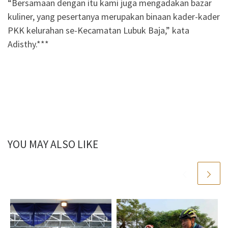
“Bersamaan dengan itu kami juga mengadakan bazar
kuliner, yang pesertanya merupakan binaan kader-kader
PKK kelurahan se-Kecamatan Lubuk Baja,” kata
Adisthy.***
YOU MAY ALSO LIKE