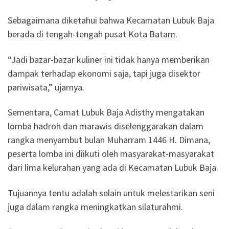
Sebagaimana diketahui bahwa Kecamatan Lubuk Baja
berada di tengah-tengah pusat Kota Batam.
“Jadi bazar-bazar kuliner ini tidak hanya memberikan
dampak terhadap ekonomi saja, tapi juga disektor
pariwisata,” ujarnya.
Sementara, Camat Lubuk Baja Adisthy mengatakan
lomba hadroh dan marawis diselenggarakan dalam
rangka menyambut bulan Muharram 1446 H. Dimana,
peserta lomba ini diikuti oleh masyarakat-masyarakat
dari lima kelurahan yang ada di Kecamatan Lubuk Baja.
Tujuannya tentu adalah selain untuk melestarikan seni
juga dalam rangka meningkatkan silaturahmi.