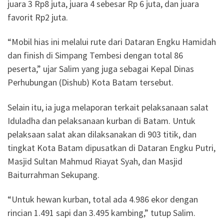
juara 3 Rp8 juta, juara 4 sebesar Rp 6 juta, dan juara
favorit Rp2 juta.
“Mobil hias ini melalui rute dari Dataran Engku Hamidah
dan finish di Simpang Tembesi dengan total 86
peserta,” ujar Salim yang juga sebagai Kepal Dinas
Perhubungan (Dishub) Kota Batam tersebut.
Selain itu, ia juga melaporan terkait pelaksanaan salat
Iduladha dan pelaksanaan kurban di Batam. Untuk
pelaksaan salat akan dilaksanakan di 903 titik, dan
tingkat Kota Batam dipusatkan di Dataran Engku Putri,
Masjid Sultan Mahmud Riayat Syah, dan Masjid
Baiturrahman Sekupang.
“Untuk hewan kurban, total ada 4.986 ekor dengan
rincian 1.491 sapi dan 3.495 kambing,” tutup Salim.