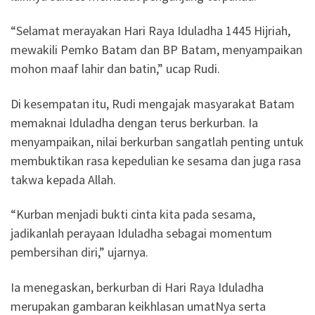
“Selamat merayakan Hari Raya Iduladha 1445 Hijriah,
mewakili Pemko Batam dan BP Batam, menyampaikan
mohon maaf lahir dan batin,” ucap Rudi.
Di kesempatan itu, Rudi mengajak masyarakat Batam
memaknai Iduladha dengan terus berkurban. Ia
menyampaikan, nilai berkurban sangatlah penting untuk
membuktikan rasa kepedulian ke sesama dan juga rasa
takwa kepada Allah.
“Kurban menjadi bukti cinta kita pada sesama,
jadikanlah perayaan Iduladha sebagai momentum
pembersihan diri,” ujarnya.
Ia menegaskan, berkurban di Hari Raya Iduladha
merupakan gambaran keikhlasan umatNya serta