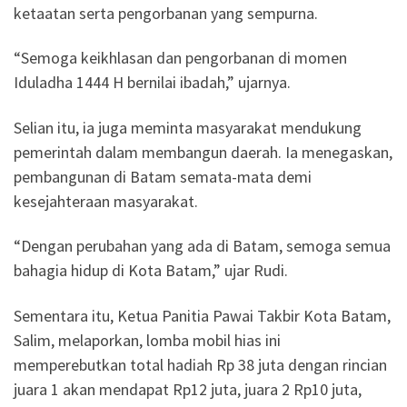
ketaatan serta pengorbanan yang sempurna.
“Semoga keikhlasan dan pengorbanan di momen
Iduladha 1444 H bernilai ibadah,” ujarnya.
Selian itu, ia juga meminta masyarakat mendukung
pemerintah dalam membangun daerah. Ia menegaskan,
pembangunan di Batam semata-mata demi
kesejahteraan masyarakat.
“Dengan perubahan yang ada di Batam, semoga semua
bahagia hidup di Kota Batam,” ujar Rudi.
Sementara itu, Ketua Panitia Pawai Takbir Kota Batam,
Salim, melaporkan, lomba mobil hias ini
memperebutkan total hadiah Rp 38 juta dengan rincian
juara 1 akan mendapat Rp12 juta, juara 2 Rp10 juta,