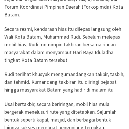
Forum Koordinasi Pimpinan Daerah (Forkopimda) Kota
Batam.
Secara resmi, kendaraan hias itu dilepas langsung oleh
Wali Kota Batam, Muhammad Rudi. Sebelum melepas
mobil hias, Rudi memimpin takbiran bersama ribuan
masyarakat dalam menyambut Hari Raya Iduladha
tingkat Kota Batam tersebut.
Rudi terlihat khusyuk mengumandangkan takbir, tasbih,
dan tahmid. Kumandang takbiran itu diiringi pejabat
hingga masyarakat Batam yang hadir di malam itu.
Usai bertakbir, secara beriringan, mobil hias mulai
bergerak menelusuri rute yang ditetapkan. Sejumlah
bentuk seperti kapal, masjid, dan berbagai bentuk
lainnya sukses membuat pengunjung terpukau.