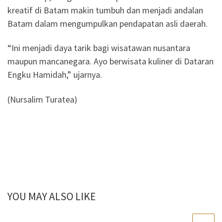
kreatif di Batam makin tumbuh dan menjadi andalan
Batam dalam mengumpulkan pendapatan asli daerah.
“Ini menjadi daya tarik bagi wisatawan nusantara
maupun mancanegara. Ayo berwisata kuliner di Dataran
Engku Hamidah,” ujarnya.
(Nursalim Turatea)
YOU MAY ALSO LIKE