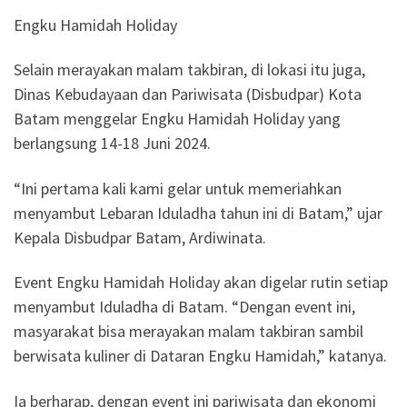
Engku Hamidah Holiday
Selain merayakan malam takbiran, di lokasi itu juga,
Dinas Kebudayaan dan Pariwisata (Disbudpar) Kota
Batam menggelar Engku Hamidah Holiday yang
berlangsung 14-18 Juni 2024.
“Ini pertama kali kami gelar untuk memeriahkan
menyambut Lebaran Iduladha tahun ini di Batam,” ujar
Kepala Disbudpar Batam, Ardiwinata.
Event Engku Hamidah Holiday akan digelar rutin setiap
menyambut Iduladha di Batam. “Dengan event ini,
masyarakat bisa merayakan malam takbiran sambil
berwisata kuliner di Dataran Engku Hamidah,” katanya.
Ia berharap, dengan event ini pariwisata dan ekonomi