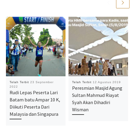
Telah Terbit
23 September
Telah Terbit
12 Agustus 2019
2022
Peresmian Masjid Agung
Rudi Lepas Peserta Lari
Sultan Mahmud Riayat
Batam batu Ampar 10 K,
Syah Akan Dihadiri
Diikuti Peserta Dari
Wisman
Malaysia dan Singapura