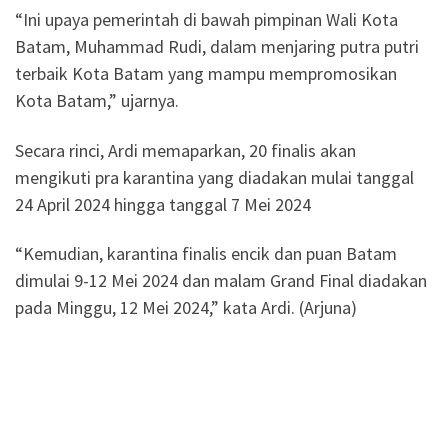
“Ini upaya pemerintah di bawah pimpinan Wali Kota
Batam, Muhammad Rudi, dalam menjaring putra putri
terbaik Kota Batam yang mampu mempromosikan
Kota Batam,” ujarnya.
Secara rinci, Ardi memaparkan, 20 finalis akan
mengikuti pra karantina yang diadakan mulai tanggal
24 April 2024 hingga tanggal 7 Mei 2024
“Kemudian, karantina finalis encik dan puan Batam
dimulai 9-12 Mei 2024 dan malam Grand Final diadakan
pada Minggu, 12 Mei 2024,” kata Ardi. (Arjuna)