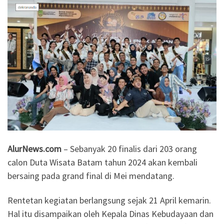
AlurNews.com
– Sebanyak 20 finalis dari 203 orang
calon Duta Wisata Batam tahun 2024 akan kembali
bersaing pada grand final di Mei mendatang.
Rentetan kegiatan berlangsung sejak 21 April kemarin.
Hal itu disampaikan oleh Kepala Dinas Kebudayaan dan