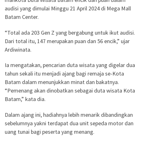
audisi yang dimulai Minggu 21 April 2024 di Mega Mall
Batam Center.
“Total ada 203 Gen Z yang bergabung untuk ikut audisi.
Dari total itu, 147 merupakan puan dan 56 encik,” ujar
Ardiwinata.
Ia mengatakan, pencarian duta wisata yang digelar dua
tahun sekali itu menjadi ajang bagi remaja se-Kota
Batam dalam menunjukkan minat dan bakatnya.
“Pemenang akan dinobatkan sebagai duta wisata Kota
Batam,” kata dia.
Dalam ajang ini, hadiahnya lebih menarik dibandingkan
sebelumnya yakni terdapat dua unit sepeda motor dan
uang tunai bagi peserta yang menang.