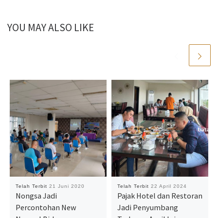
YOU MAY ALSO LIKE
Telah Terbit
21 Juni 2020
Telah Terbit
22 April 2024
Nongsa Jadi
Pajak Hotel dan Restoran
Percontohan New
Jadi Penyumbang