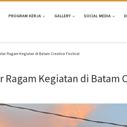
PROGRAM KERJA
GALLERY
SOCIAL MEDIA
D
ar Ragam Kegiatan di Batam Creative Festival
 Ragam Kegiatan di Batam Cr