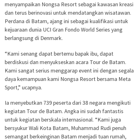
menyampaikan Nongsa Resort sebagai kawasan kreasi
dan terus berinovasi untuk mendatangkan wisatawan.
Perdana di Batam, ajang ini sebagai kualifikasi untuk
kejuaraan dunia UCI Gran Fondo World Series yang
berlangsung di Denmark.
“Kami senang dapat bertemu bapak ibu, dapat
berdiskusi dan menyukseskan acara Tour de Batam.
Kami sangat serius menggarap event ini dengan segala
daya kemampuan kami Nongsa Resort bersama Meta
Sport,” ucapnya.
Ia menyebutkan 739 peserta dari 38 negara mengikuti
kegiatan Tour de Batam. Angka ini sudah fantastis
untuk kegiatan berskala internasional. “Kami juga
bersyukur Wali Kota Batam, Muhammad Rudi penuh
semangat berkeinginan Batam menjadi tuan rumah,