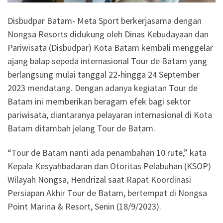
Disbudpar Batam- Meta Sport berkerjasama dengan
Nongsa Resorts didukung oleh Dinas Kebudayaan dan
Pariwisata (Disbudpar) Kota Batam kembali menggelar
ajang balap sepeda internasional Tour de Batam yang
berlangsung mulai tanggal 22-hingga 24 September
2023 mendatang. Dengan adanya kegiatan Tour de
Batam ini memberikan beragam efek bagi sektor
pariwisata, diantaranya pelayaran internasional di Kota
Batam ditambah jelang Tour de Batam.
“Tour de Batam nanti ada penambahan 10 rute,” kata
Kepala Kesyahbadaran dan Otoritas Pelabuhan (KSOP)
Wilayah Nongsa, Hendrizal saat Rapat Koordinasi
Persiapan Akhir Tour de Batam, bertempat di Nongsa
Point Marina & Resort, Senin (18/9/2023).