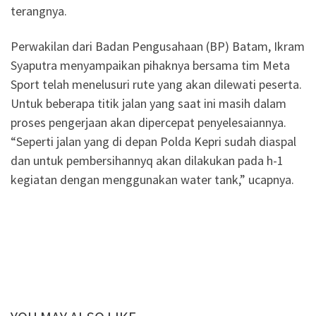
terangnya.
Perwakilan dari Badan Pengusahaan (BP) Batam, Ikram
Syaputra menyampaikan pihaknya bersama tim Meta
Sport telah menelusuri rute yang akan dilewati peserta.
Untuk beberapa titik jalan yang saat ini masih dalam
proses pengerjaan akan dipercepat penyelesaiannya.
“Seperti jalan yang di depan Polda Kepri sudah diaspal
dan untuk pembersihannyq akan dilakukan pada h-1
kegiatan dengan menggunakan water tank,” ucapnya.