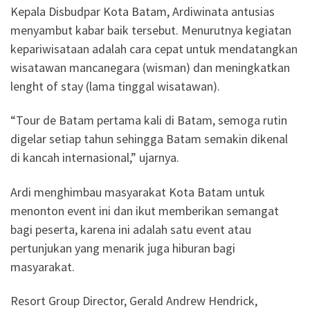
Kepala Disbudpar Kota Batam, Ardiwinata antusias
menyambut kabar baik tersebut. Menurutnya kegiatan
kepariwisataan adalah cara cepat untuk mendatangkan
wisatawan mancanegara (wisman) dan meningkatkan
lenght of stay (lama tinggal wisatawan).
“Tour de Batam pertama kali di Batam, semoga rutin
digelar setiap tahun sehingga Batam semakin dikenal
di kancah internasional,” ujarnya.
Ardi menghimbau masyarakat Kota Batam untuk
menonton event ini dan ikut memberikan semangat
bagi peserta, karena ini adalah satu event atau
pertunjukan yang menarik juga hiburan bagi
masyarakat.
Resort Group Director, Gerald Andrew Hendrick,