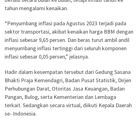
tahun mengalami kenaikan.
“Penyumbang inflasi pada Agustus 2023 terjadi pada
sektor transportasi, akibat kenaikan harga BBM dengan
inflasi sebesar 9,65 persen. Dan beras turut ambil andil
menyumbang inflasi tertinggi dari seluruh komponen
inflasi sebesar 0,05 persen,” jelasnya.
Hadir dalam kesempatan tersebut dari Gedung Sasana
Bhakti Praja Kemendagri, Badan Pusat Statistik, Dirjen
Perhubungan Darat, Otoritas Jasa Keuangan, Badan
Pangan, Bulog, serta Kementerian dan Lembaga
terkait. Sedangkan secara virtual, diikuti Kepala Daerah
se- Indonesia.