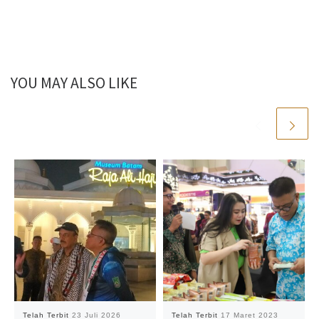
YOU MAY ALSO LIKE
Telah Terbit
23 Juli 2026
Telah Terbit
17 Maret 2023