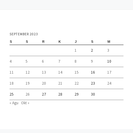
SEPTEMBER 2023
S
S
R
K
J
S
M
1
2
3
4
5
6
7
8
9
10
11
12
13
14
15
16
17
18
19
20
21
22
23
24
25
26
27
28
29
30
« Agu
Okt »