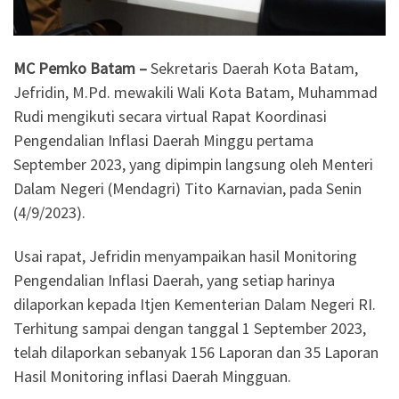
MC Pemko Batam –
Sekretaris Daerah Kota Batam,
Jefridin, M.Pd. mewakili Wali Kota Batam, Muhammad
Rudi mengikuti secara virtual Rapat Koordinasi
Pengendalian Inflasi Daerah Minggu pertama
September 2023, yang dipimpin langsung oleh Menteri
Dalam Negeri (Mendagri) Tito Karnavian, pada Senin
(4/9/2023).
Usai rapat, Jefridin menyampaikan hasil Monitoring
Pengendalian Inflasi Daerah, yang setiap harinya
dilaporkan kepada Itjen Kementerian Dalam Negeri RI.
Terhitung sampai dengan tanggal 1 September 2023,
telah dilaporkan sebanyak 156 Laporan dan 35 Laporan
Hasil Monitoring inflasi Daerah Mingguan.