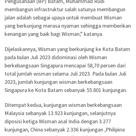
Pengusahaan (BP) Batam, Muhammad Rudi
membangun infrastruktur salah satunya membangun
jalan adalah sebagai upaya untuk membuat Wisman
yang berkunjung merasa nyaman sehingga memberikan
kenangan yang baik bagi Wisman,” katanya.
Dijelaskannya, Wisman yang berkunjung ke Kota Batam
pada bulan Juli 2023 didominasi oleh Wisman
berkebangsaan Singapura mencapai 58,70 persen dari
total jumlah wisman selama Juli 2023. Pada bulan Juli
2023, jumlah kunjungan wisman berkebangsaan
Singapura ke Kota Batam sebanyak 55.801 kunjungan.
Ditempat kedua, kunjungan wisman berkebangsaan
Malaysia sebanyak 13.923 kunjungan, selanjutnya
diposisi ketiga Wisman asal India dengan 3.277
kunjungan, China sebanyak 2.336 kunjungan ,Philipina