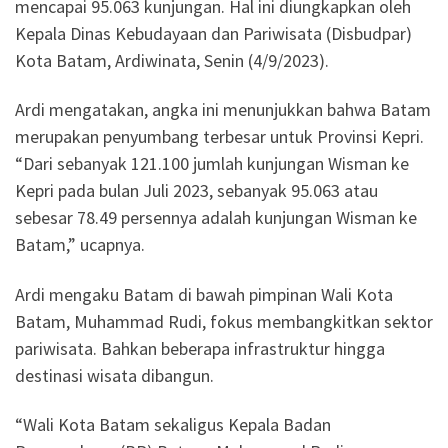
mencapai 95.063 kunjungan. Hal ini diungkapkan oleh
Kepala Dinas Kebudayaan dan Pariwisata (Disbudpar)
Kota Batam, Ardiwinata, Senin (4/9/2023).
Ardi mengatakan, angka ini menunjukkan bahwa Batam
merupakan penyumbang terbesar untuk Provinsi Kepri.
“Dari sebanyak 121.100 jumlah kunjungan Wisman ke
Kepri pada bulan Juli 2023, sebanyak 95.063 atau
sebesar 78.49 persennya adalah kunjungan Wisman ke
Batam,” ucapnya.
Ardi mengaku Batam di bawah pimpinan Wali Kota
Batam, Muhammad Rudi, fokus membangkitkan sektor
pariwisata. Bahkan beberapa infrastruktur hingga
destinasi wisata dibangun.
“Wali Kota Batam sekaligus Kepala Badan