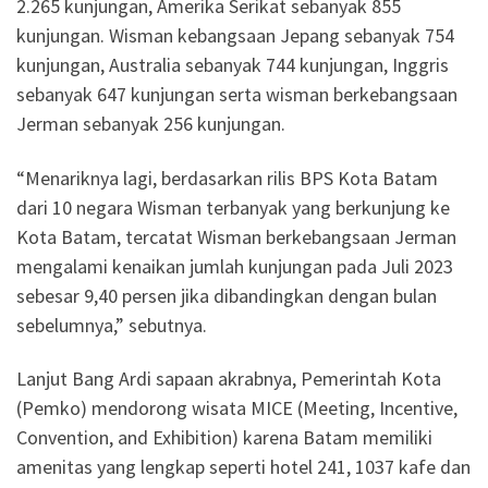
2.265 kunjungan, Amerika Serikat sebanyak 855
kunjungan. Wisman kebangsaan Jepang sebanyak 754
kunjungan, Australia sebanyak 744 kunjungan, Inggris
sebanyak 647 kunjungan serta wisman berkebangsaan
Jerman sebanyak 256 kunjungan.
“Menariknya lagi, berdasarkan rilis BPS Kota Batam
dari 10 negara Wisman terbanyak yang berkunjung ke
Kota Batam, tercatat Wisman berkebangsaan Jerman
mengalami kenaikan jumlah kunjungan pada Juli 2023
sebesar 9,40 persen jika dibandingkan dengan bulan
sebelumnya,” sebutnya.
Lanjut Bang Ardi sapaan akrabnya, Pemerintah Kota
(Pemko) mendorong wisata MICE (Meeting, Incentive,
Convention, and Exhibition) karena Batam memiliki
amenitas yang lengkap seperti hotel 241, 1037 kafe dan