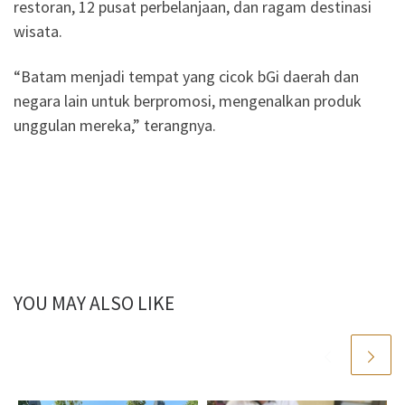
restoran, 12 pusat perbelanjaan, dan ragam destinasi
wisata.
“Batam menjadi tempat yang cicok bGi daerah dan
negara lain untuk berpromosi, mengenalkan produk
unggulan mereka,” terangnya.
YOU MAY ALSO LIKE