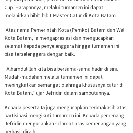
Cup. Harapannya, melalui turnamen ini dapat
melahirkan bibit-bibit Master Catur di Kota Batam.
Atas nama Pemerintah Kota (Pemko) Batam dan Wali
Kota Batam, Ia mengapresiasi dan mengucapkan
selamat kepada penyelenggara hingga turnamen ini
bisa terselenggara dengan baik.
“Alhamdulillah kita bisa bersama-sama hadir di sini.
Mudah-mudahan melalui turnamen ini dapat
meningkatkan semangat olahraga khususnya catur di
Kota Batam,” ujar Jefridin dalam sambutannya.
Kepada peserta Ia juga mengucapkan terimakasih atas
partisipasi mengikuti turnamen ini. Kepada pemenang
Jefridin mengucapkan selamat atas kemenangan yang
berhasil diraih.