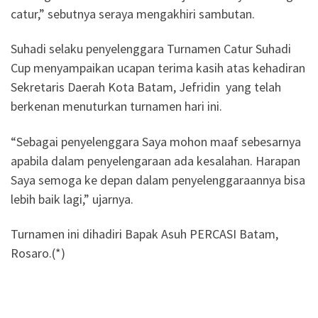
catur,” sebutnya seraya mengakhiri sambutan.
Suhadi selaku penyelenggara Turnamen Catur Suhadi
Cup menyampaikan ucapan terima kasih atas kehadiran
Sekretaris Daerah Kota Batam, Jefridin yang telah
berkenan menuturkan turnamen hari ini.
“Sebagai penyelenggara Saya mohon maaf sebesarnya
apabila dalam penyelengaraan ada kesalahan. Harapan
Saya semoga ke depan dalam penyelenggaraannya bisa
lebih baik lagi,” ujarnya.
Turnamen ini dihadiri Bapak Asuh PERCASI Batam,
Rosaro.(*)