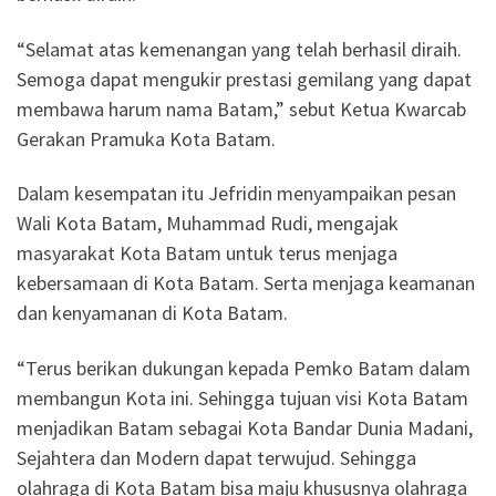
“Selamat atas kemenangan yang telah berhasil diraih.
Semoga dapat mengukir prestasi gemilang yang dapat
membawa harum nama Batam,” sebut Ketua Kwarcab
Gerakan Pramuka Kota Batam.
Dalam kesempatan itu Jefridin menyampaikan pesan
Wali Kota Batam, Muhammad Rudi, mengajak
masyarakat Kota Batam untuk terus menjaga
kebersamaan di Kota Batam. Serta menjaga keamanan
dan kenyamanan di Kota Batam.
“Terus berikan dukungan kepada Pemko Batam dalam
membangun Kota ini. Sehingga tujuan visi Kota Batam
menjadikan Batam sebagai Kota Bandar Dunia Madani,
Sejahtera dan Modern dapat terwujud. Sehingga
olahraga di Kota Batam bisa maju khususnya olahraga