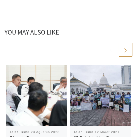
YOU MAY ALSO LIKE
Telah Terbit
23 Agustus 2023
Telah Terbit
12 Maret 2021