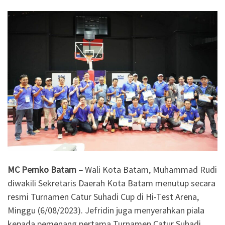
MC Pemko Batam –
Wali Kota Batam, Muhammad Rudi
diwakili Sekretaris Daerah Kota Batam menutup secara
resmi Turnamen Catur Suhadi Cup di Hi-Test Arena,
Minggu (6/08/2023). Jefridin juga menyerahkan piala
kepada pemenang pertama Turnamen Catur Suhadi