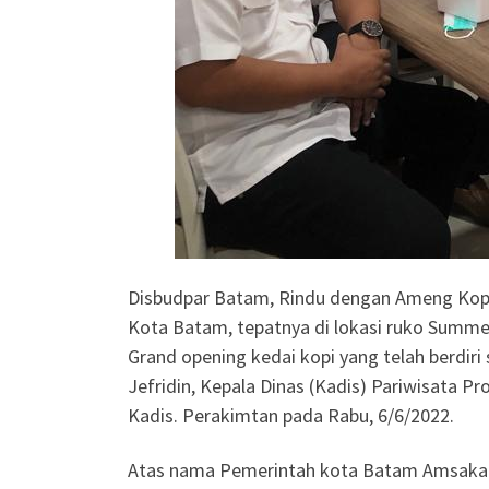
Disbudpar Batam, Rindu dengan Ameng Kopi 
Kota Batam, tepatnya di lokasi ruko Summe
Grand opening kedai kopi yang telah berdiri
Jefridin, Kepala Dinas (Kadis) Pariwisata P
Kadis. Perakimtan pada Rabu, 6/6/2022.
Atas nama Pemerintah kota Batam Amsakar