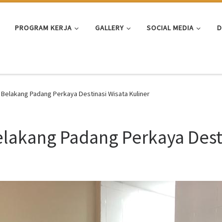
PROGRAM KERJA
GALLERY
SOCIAL MEDIA
D
Belakang Padang Perkaya Destinasi Wisata Kuliner
lakang Padang Perkaya Desti