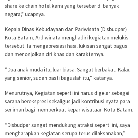
share ke chain hotel kami yang tersebar di banyak
negara,” ucapnya.
Kepala Dinas Kebudayaan dan Pariwisata (Disbudpar)
Kota Batam, Ardiwinata menghadiri kegiatan melukis
tersebut. Ia mengapresiasi hasil lukisan sangat bagus
dan menonjolkan ciri khas dan karakternya.
“Dua anak muda itu, luar biasa. Sangat berbakat. Kalau
yang senior, sudah pasti baguslah itu,” katanya.
Menurutnya, Kegiatan seperti ini harus digelar sebagai
sarana berekspresi sekaligus jadi kontribusi nyata para
seniman bagi memperkuat kepariwisataan Kota Batam.
“Disbudpar sangat mendukung atraksi seperti ini, saya
mengharapkan kegiatan serupa terus dilaksanakan,”