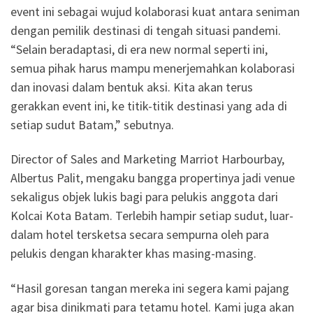
event ini sebagai wujud kolaborasi kuat antara seniman
dengan pemilik destinasi di tengah situasi pandemi.
“Selain beradaptasi, di era new normal seperti ini,
semua pihak harus mampu menerjemahkan kolaborasi
dan inovasi dalam bentuk aksi. Kita akan terus
gerakkan event ini, ke titik-titik destinasi yang ada di
setiap sudut Batam,” sebutnya.
Director of Sales and Marketing Marriot Harbourbay,
Albertus Palit, mengaku bangga propertinya jadi venue
sekaligus objek lukis bagi para pelukis anggota dari
Kolcai Kota Batam. Terlebih hampir setiap sudut, luar-
dalam hotel tersketsa secara sempurna oleh para
pelukis dengan kharakter khas masing-masing.
“Hasil goresan tangan mereka ini segera kami pajang
agar bisa dinikmati para tetamu hotel. Kami juga akan