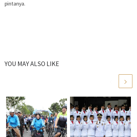
pintanya.
YOU MAY ALSO LIKE