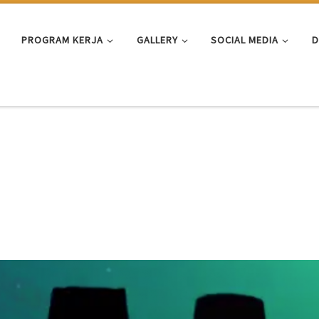
PROGRAM KERJA
GALLERY
SOCIAL MEDIA
D