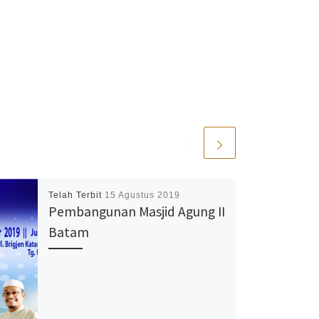
Telah Terbit
15 Agustus 2019
Pembangunan Masjid Agung II
Batam