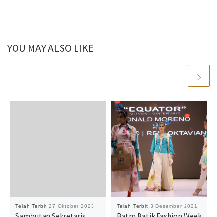
YOU MAY ALSO LIKE
Telah Terbit
27 Oktober 2023
Telah Terbit
3 Desember 2021
Sambutan Sekretaris
Batm Batik Fashion Week