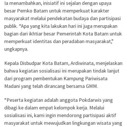
Ia menambahkan, inisiatif ini sejalan dengan upaya
besar Pemko Batam untuk memperkuat karakter
masyarakat melalui pendekatan budaya dan partisipasi
publik. “Apa yang kita lakukan hari ini juga merupakan
bagian dari ikhtiar besar Pemerintah Kota Batam untuk
memperkuat identitas dan peradaban masyarakat,”
ungkapnya.
Kepala Disbudpar Kota Batam, Ardiwinata, menjelaskan
bahwa kegiatan sosialisasi ini merupakan tindak lanjut
dari program pembentukan Kampung Pariwisata
Madani yang telah dirancang bersama GMM.
“Peserta kegiatan adalah anggota Pokdarwis yang
dibagi ke dalam empat kelompok kerja. Melalui
sosialisasi ini, kami ingin mendorong partisipasi aktif
masyarakat untuk mewujudkan lingkungan wisata yang