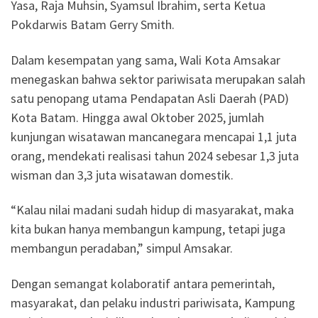
Yasa, Raja Muhsin, Syamsul Ibrahim, serta Ketua
Pokdarwis Batam Gerry Smith.
Dalam kesempatan yang sama, Wali Kota Amsakar
menegaskan bahwa sektor pariwisata merupakan salah
satu penopang utama Pendapatan Asli Daerah (PAD)
Kota Batam. Hingga awal Oktober 2025, jumlah
kunjungan wisatawan mancanegara mencapai 1,1 juta
orang, mendekati realisasi tahun 2024 sebesar 1,3 juta
wisman dan 3,3 juta wisatawan domestik.
“Kalau nilai madani sudah hidup di masyarakat, maka
kita bukan hanya membangun kampung, tetapi juga
membangun peradaban,” simpul Amsakar.
Dengan semangat kolaboratif antara pemerintah,
masyarakat, dan pelaku industri pariwisata, Kampung