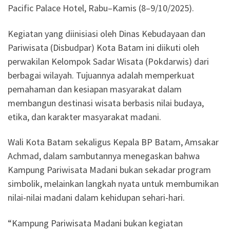
Pacific Palace Hotel, Rabu–Kamis (8–9/10/2025).
Kegiatan yang diinisiasi oleh Dinas Kebudayaan dan
Pariwisata (Disbudpar) Kota Batam ini diikuti oleh
perwakilan Kelompok Sadar Wisata (Pokdarwis) dari
berbagai wilayah. Tujuannya adalah memperkuat
pemahaman dan kesiapan masyarakat dalam
membangun destinasi wisata berbasis nilai budaya,
etika, dan karakter masyarakat madani.
Wali Kota Batam sekaligus Kepala BP Batam, Amsakar
Achmad, dalam sambutannya menegaskan bahwa
Kampung Pariwisata Madani bukan sekadar program
simbolik, melainkan langkah nyata untuk membumikan
nilai-nilai madani dalam kehidupan sehari-hari.
“Kampung Pariwisata Madani bukan kegiatan