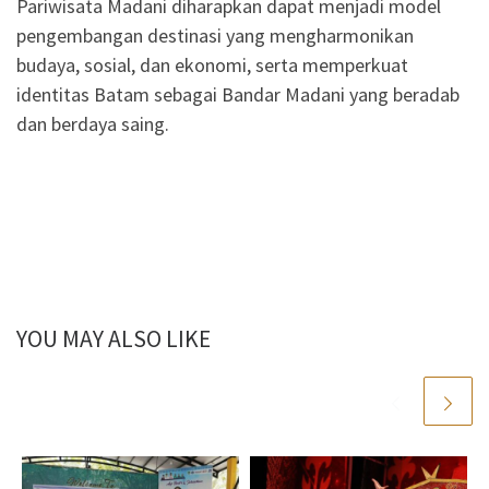
Pariwisata Madani diharapkan dapat menjadi model
pengembangan destinasi yang mengharmonikan
budaya, sosial, dan ekonomi, serta memperkuat
identitas Batam sebagai Bandar Madani yang beradab
dan berdaya saing.
YOU MAY ALSO LIKE