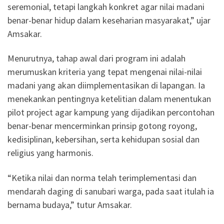
seremonial, tetapi langkah konkret agar nilai madani
benar-benar hidup dalam keseharian masyarakat,” ujar
Amsakar.
Menurutnya, tahap awal dari program ini adalah
merumuskan kriteria yang tepat mengenai nilai-nilai
madani yang akan diimplementasikan di lapangan. Ia
menekankan pentingnya ketelitian dalam menentukan
pilot project agar kampung yang dijadikan percontohan
benar-benar mencerminkan prinsip gotong royong,
kedisiplinan, kebersihan, serta kehidupan sosial dan
religius yang harmonis.
“Ketika nilai dan norma telah terimplementasi dan
mendarah daging di sanubari warga, pada saat itulah ia
bernama budaya,” tutur Amsakar.