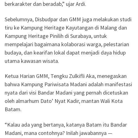
berkarakter dan beradab,” ujar Ardi.
Sebelumnya, Disbudpar dan GMM juga melakukan studi
tiru ke Kampung Heritage Kayutangan di Malang dan
Kampung Heritage Pinilih di Surabaya, untuk
mempelajari bagaimana kolaborasi warga, pelestarian
budaya, dan kearifan lokal dapat menjadi daya hidup
utama kawasan wisata.
Ketua Harian GMM, Tengku Zulkifli Aka, menegaskan
bahwa Kampung Pariwisata Madani adalah manifestasi
nyata dari visi Bandar Madani yang pernah dicetuskan
oleh almarhum Dato’ Nyat Kadir, mantan Wali Kota
Batam.
“Kalau ada yang bertanya, katanya Batam itu Bandar
Madani, mana contohnya? Inilah jawabannya —