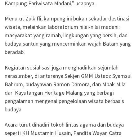
Kampung Pariwisata Madani,” ucapnya.
Menurut Zulkifli, kampung ini bukan sekadar destinasi
wisata, melainkan laboratorium nilai-nilai madani:
masyarakat yang ramah, lingkungan yang bersih, dan
budaya santun yang mencerminkan wajah Batam yang
beradab.
Kegiatan sosialisasi juga menghadirkan sejumlah
narasumber, di antaranya Sekjen GMM Ustadz Syamsul
Bahrum, budayawan Ramon Damora, dan Mbak Mila
dari Kayutangan Heritage Malang yang berbagi
pengalaman mengenai pengelolaan wisata berbasis
budaya.
Acara turut dihadiri tokoh lintas agama dan budaya
seperti KH Mustamin Husain, Pandita Wayan Catra