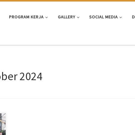
PROGRAM KERJA
GALLERY
SOCIAL MEDIA
D
ober 2024