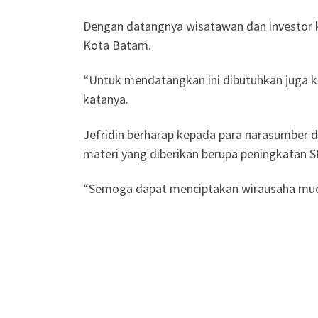
Dengan datangnya wisatawan dan investor
Kota Batam.
“Untuk mendatangkan ini dibutuhkan juga 
katanya.
Jefridin berharap kepada para narasumber
materi yang diberikan berupa peningkatan S
“Semoga dapat menciptakan wirausaha muda