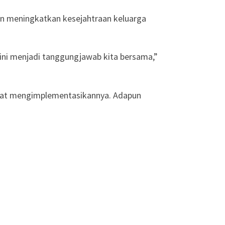
n meningkatkan kesejahtraan keluarga
ni menjadi tanggungjawab kita bersama,”
apat mengimplementasikannya. Adapun