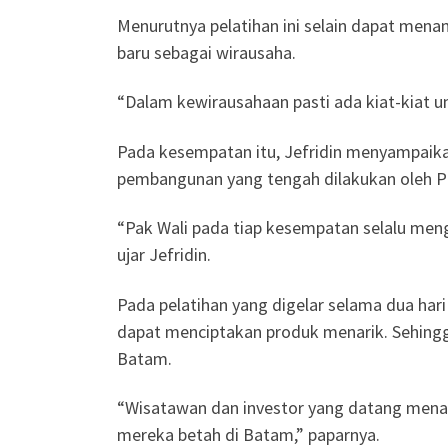
Menurutnya pelatihan ini selain dapat men
baru sebagai wirausaha.
“Dalam kewirausahaan pasti ada kiat-kiat 
Pada kesempatan itu, Jefridin menyampaika
pembangunan yang tengah dilakukan oleh P
“Pak Wali pada tiap kesempatan selalu men
ujar Jefridin.
Pada pelatihan yang digelar selama dua hari
dapat menciptakan produk menarik. Sehing
Batam.
“Wisatawan dan investor yang datang mena
mereka betah di Batam,” paparnya.