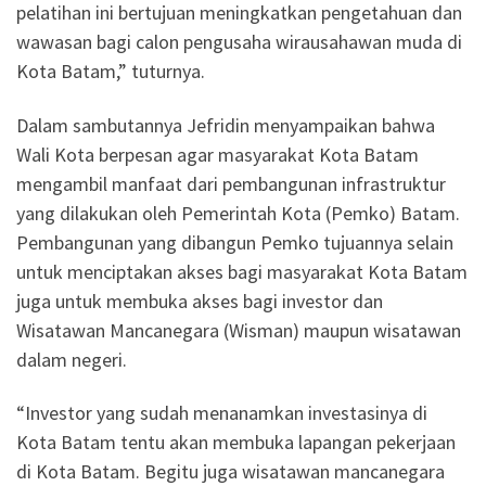
pelatihan ini bertujuan meningkatkan pengetahuan dan
wawasan bagi calon pengusaha wirausahawan muda di
Kota Batam,” tuturnya.
Dalam sambutannya Jefridin menyampaikan bahwa
Wali Kota berpesan agar masyarakat Kota Batam
mengambil manfaat dari pembangunan infrastruktur
yang dilakukan oleh Pemerintah Kota (Pemko) Batam.
Pembangunan yang dibangun Pemko tujuannya selain
untuk menciptakan akses bagi masyarakat Kota Batam
juga untuk membuka akses bagi investor dan
Wisatawan Mancanegara (Wisman) maupun wisatawan
dalam negeri.
“Investor yang sudah menanamkan investasinya di
Kota Batam tentu akan membuka lapangan pekerjaan
di Kota Batam. Begitu juga wisatawan mancanegara