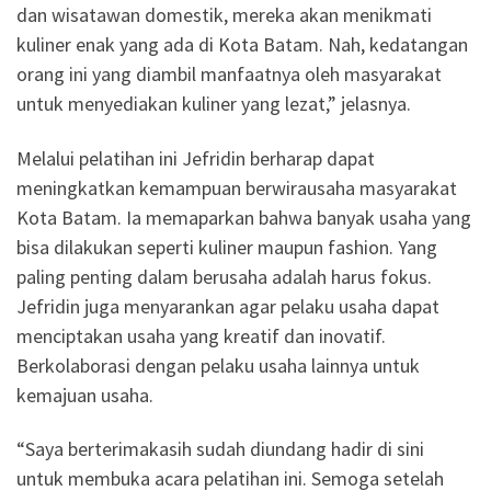
dan wisatawan domestik, mereka akan menikmati
kuliner enak yang ada di Kota Batam. Nah, kedatangan
orang ini yang diambil manfaatnya oleh masyarakat
untuk menyediakan kuliner yang lezat,” jelasnya.
Melalui pelatihan ini Jefridin berharap dapat
meningkatkan kemampuan berwirausaha masyarakat
Kota Batam. Ia memaparkan bahwa banyak usaha yang
bisa dilakukan seperti kuliner maupun fashion. Yang
paling penting dalam berusaha adalah harus fokus.
Jefridin juga menyarankan agar pelaku usaha dapat
menciptakan usaha yang kreatif dan inovatif.
Berkolaborasi dengan pelaku usaha lainnya untuk
kemajuan usaha.
“Saya berterimakasih sudah diundang hadir di sini
untuk membuka acara pelatihan ini. Semoga setelah