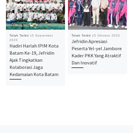
Telah Terbit
15 September
Telah Terbit
15 Oktober 2023
2023
Jefridin Apresiasi
Hadiri Harlah IPIM Kota
Peserta Yel-yel Jambore
Batam Ke-19, Jefridin
Kader PKK Yang Atraktif
Ajak Tingkatkan
Dan Inovatif
Kolaborasi Jaga
Kedamaian Kota Batam