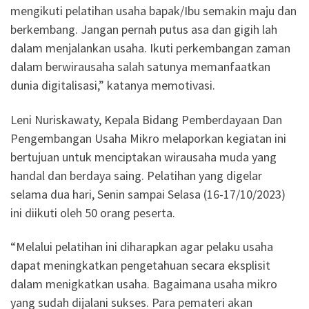
mengikuti pelatihan usaha bapak/Ibu semakin maju dan
berkembang. Jangan pernah putus asa dan gigih lah
dalam menjalankan usaha. Ikuti perkembangan zaman
dalam berwirausaha salah satunya memanfaatkan
dunia digitalisasi,” katanya memotivasi.
Leni Nuriskawaty, Kepala Bidang Pemberdayaan Dan
Pengembangan Usaha Mikro melaporkan kegiatan ini
bertujuan untuk menciptakan wirausaha muda yang
handal dan berdaya saing. Pelatihan yang digelar
selama dua hari, Senin sampai Selasa (16-17/10/2023)
ini diikuti oleh 50 orang peserta.
“Melalui pelatihan ini diharapkan agar pelaku usaha
dapat meningkatkan pengetahuan secara eksplisit
dalam menigkatkan usaha. Bagaimana usaha mikro
yang sudah dijalani sukses. Para pemateri akan