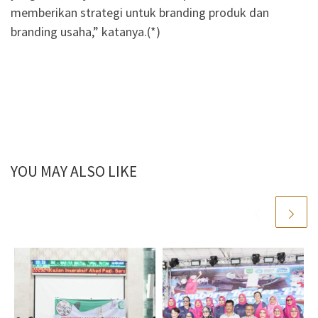
memberikan strategi untuk branding produk dan
branding usaha,” katanya.(*)
YOU MAY ALSO LIKE