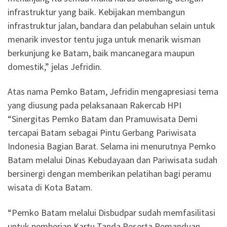
infrastruktur yang baik. Kebijakan membangun
infrastruktur jalan, bandara dan pelabuhan selain untuk
menarik investor tentu juga untuk menarik wisman
berkunjung ke Batam, baik mancanegara maupun
domestik,” jelas Jefridin.
Atas nama Pemko Batam, Jefridin mengapresiasi tema
yang diusung pada pelaksanaan Rakercab HPI
“Sinergitas Pemko Batam dan Pramuwisata Demi
tercapai Batam sebagai Pintu Gerbang Pariwisata
Indonesia Bagian Barat. Selama ini menurutnya Pemko
Batam melalui Dinas Kebudayaan dan Pariwisata sudah
bersinergi dengan memberikan pelatihan bagi peramu
wisata di Kota Batam.
“Pemko Batam melalui Disbudpar sudah memfasilitasi
untuk pemberian Kartu Tanda Peserta Pemanduan