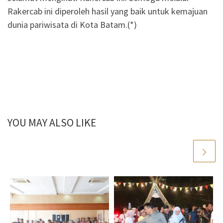
Rakercab ini diperoleh hasil yang baik untuk kemajuan
dunia pariwisata di Kota Batam.(*)
YOU MAY ALSO LIKE