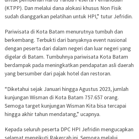
(KTPP). Dan melalui dana alokasi khusus Non Fisik
sudah dianggarkan pelatihan untuk HPI,” tutur Jefridin.
Pariwisata di Kota Batam menurutnya tumbuh dan
berkembang. Terbukti dari banyaknya event nasional
dengan peserta dari dalam negeri dan luar negeri yang
digelar di Batam. Tumbuhnya pariwisata Kota Batam
berdampak pada meningkatkan pendapatan asli daerah
yang bersumber dari pajak hotel dan restoran.
“Diketahui sejak Januari hingga Agustus 2023, jumlah
kunjungan Wisman di Kota Batam 757.657 orang.
Semoga target kunjungan Wisman Kita bisa tercapai
hingga akhir tahun mendatang,” ucapnya.
Kepada seluruh peserta DPC HPI Jefridin mengucapkan
selamat mengikuti Rakercab ini. Semoga melalui