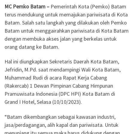
MC Pemko Batam –
Pemerintah Kota (Pemko) Batam
terus mendukung untuk memajukan pariwisata di Kota
Batam. Salah satu langkah yang dilakukan oleh Pemko
Batam untuk menggairahkan pariwisata di Kota Batam
dengan membuka akses jalan yang berkelas untuk
orang datang ke Batam.
Hal ini diungkapkan Sekretaris Daerah Kota Batam,
Jefridin, M.Pd. saat mendampingi Wali Kota Batam,
Muhammad Rudi di acara Rapat Kerja Cabang
(Rakercab) 1 Dewan Pimpinan Cabang Himpunan
Pramuwisata Indonesia (DPC HPI) Kota Batam di
Grand I Hotel, Selasa (10/10/2023).
“Batam dikembangkan sebagai kawasan industri,
jasa/perdagangan, alih kapal dan pariwisata. Untuk
menunjang itu semua maka harus didukung dengan