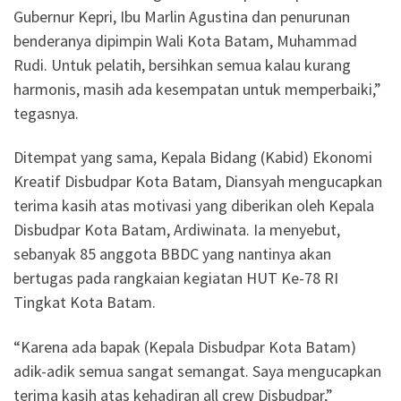
Gubernur Kepri, Ibu Marlin Agustina dan penurunan
benderanya dipimpin Wali Kota Batam, Muhammad
Rudi. Untuk pelatih, bersihkan semua kalau kurang
harmonis, masih ada kesempatan untuk memperbaiki,”
tegasnya.
Ditempat yang sama, Kepala Bidang (Kabid) Ekonomi
Kreatif Disbudpar Kota Batam, Diansyah mengucapkan
terima kasih atas motivasi yang diberikan oleh Kepala
Disbudpar Kota Batam, Ardiwinata. Ia menyebut,
sebanyak 85 anggota BBDC yang nantinya akan
bertugas pada rangkaian kegiatan HUT Ke-78 RI
Tingkat Kota Batam.
“Karena ada bapak (Kepala Disbudpar Kota Batam)
adik-adik semua sangat semangat. Saya mengucapkan
terima kasih atas kehadiran all crew Disbudpar,”