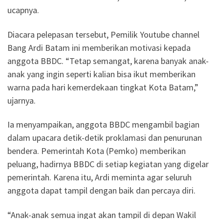
ucapnya.
Diacara pelepasan tersebut, Pemilik Youtube channel
Bang Ardi Batam ini memberikan motivasi kepada
anggota BBDC. “Tetap semangat, karena banyak anak-
anak yang ingin seperti kalian bisa ikut memberikan
warna pada hari kemerdekaan tingkat Kota Batam,”
ujarnya.
Ia menyampaikan, anggota BBDC mengambil bagian
dalam upacara detik-detik proklamasi dan penurunan
bendera. Pemerintah Kota (Pemko) memberikan
peluang, hadirnya BBDC di setiap kegiatan yang digelar
pemerintah. Karena itu, Ardi meminta agar seluruh
anggota dapat tampil dengan baik dan percaya diri.
“Anak-anak semua ingat akan tampil di depan Wakil