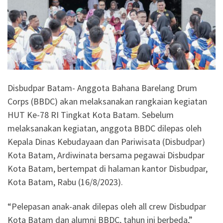
Disbudpar Batam- Anggota Bahana Barelang Drum
Corps (BBDC) akan melaksanakan rangkaian kegiatan
HUT Ke-78 RI Tingkat Kota Batam. Sebelum
melaksanakan kegiatan, anggota BBDC dilepas oleh
Kepala Dinas Kebudayaan dan Pariwisata (Disbudpar)
Kota Batam, Ardiwinata bersama pegawai Disbudpar
Kota Batam, bertempat di halaman kantor Disbudpar,
Kota Batam, Rabu (16/8/2023).
“Pelepasan anak-anak dilepas oleh all crew Disbudpar
Kota Batam dan alumni BBDC, tahun ini berbeda,”