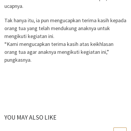
ucapnya.
Tak hanya itu, ia pun mengucapkan terima kasih kepada
orang tua yang telah mendukung anaknya untuk
mengikuti kegiatan ini.
“Kami mengucapkan terima kasih atas keikhlasan
orang tua agar anaknya mengikuti kegiatan ini,”
pungkasnya.
YOU MAY ALSO LIKE