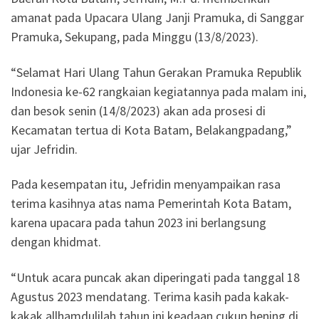
amanat pada Upacara Ulang Janji Pramuka, di Sanggar
Pramuka, Sekupang, pada Minggu (13/8/2023).
“Selamat Hari Ulang Tahun Gerakan Pramuka Republik
Indonesia ke-62 rangkaian kegiatannya pada malam ini,
dan besok senin (14/8/2023) akan ada prosesi di
Kecamatan tertua di Kota Batam, Belakangpadang,”
ujar Jefridin.
Pada kesempatan itu, Jefridin menyampaikan rasa
terima kasihnya atas nama Pemerintah Kota Batam,
karena upacara pada tahun 2023 ini berlangsung
dengan khidmat.
“Untuk acara puncak akan diperingati pada tanggal 18
Agustus 2023 mendatang. Terima kasih pada kakak-
kakak allhamdulilah tahun ini keadaan cukup hening di