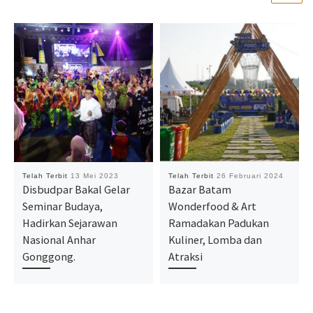
Telah Terbit
13 Mei 2023
Telah Terbit
26 Februari 2024
Disbudpar Bakal Gelar
Bazar Batam
Seminar Budaya,
Wonderfood & Art
Hadirkan Sejarawan
Ramadakan Padukan
Nasional Anhar
Kuliner, Lomba dan
Gonggong.
Atraksi