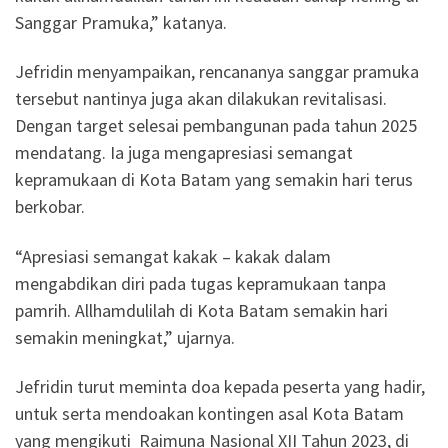
Sanggar Pramuka,” katanya.
Jefridin menyampaikan, rencananya sanggar pramuka
tersebut nantinya juga akan dilakukan revitalisasi.
Dengan target selesai pembangunan pada tahun 2025
mendatang. Ia juga mengapresiasi semangat
kepramukaan di Kota Batam yang semakin hari terus
berkobar.
“Apresiasi semangat kakak – kakak dalam
mengabdikan diri pada tugas kepramukaan tanpa
pamrih. Allhamdulilah di Kota Batam semakin hari
semakin meningkat,” ujarnya.
Jefridin turut meminta doa kepada peserta yang hadir,
untuk serta mendoakan kontingen asal Kota Batam
yang mengikuti Raimuna Nasional XII Tahun 2023, di