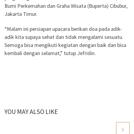
Bumi Perkemahan dan Graha Wisata (Buperta) Cibubur,
Jakarta Timur.
“Malam ini persiapan upacara berikan doa pada adik-
adik kita supaya sehat dan tidak mengalami sesuatu.
Semoga bisa mengikuti kegiatan dengan baik dan bisa
kembali dengan selamat,” tutup Jefridin.
YOU MAY ALSO LIKE