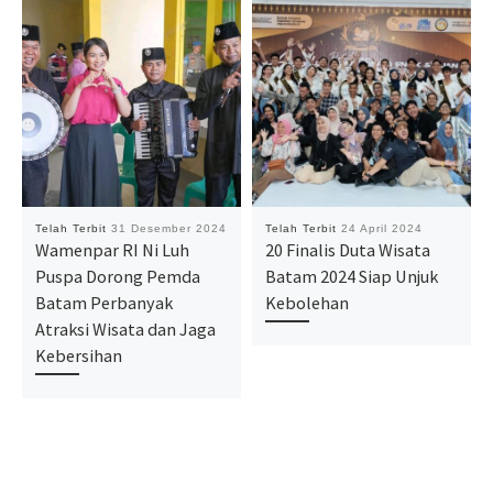
Telah Terbit
31 Desember 2024
Telah Terbit
24 April 2024
Wamenpar RI Ni Luh
20 Finalis Duta Wisata
Puspa Dorong Pemda
Batam 2024 Siap Unjuk
Batam Perbanyak
Kebolehan
Atraksi Wisata dan Jaga
Kebersihan