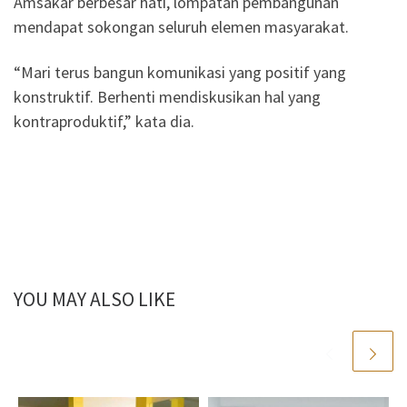
Amsakar berbesar hati, lompatan pembangunan
mendapat sokongan seluruh elemen masyarakat.
“Mari terus bangun komunikasi yang positif yang
konstruktif. Berhenti mendiskusikan hal yang
kontraproduktif,” kata dia.
YOU MAY ALSO LIKE