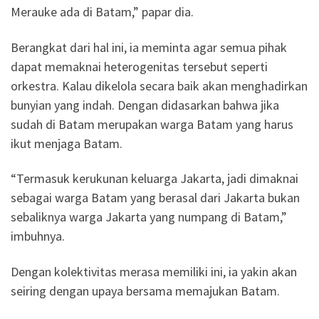
Merauke ada di Batam,” papar dia.
Berangkat dari hal ini, ia meminta agar semua pihak
dapat memaknai heterogenitas tersebut seperti
orkestra. Kalau dikelola secara baik akan menghadirkan
bunyian yang indah. Dengan didasarkan bahwa jika
sudah di Batam merupakan warga Batam yang harus
ikut menjaga Batam.
“Termasuk kerukunan keluarga Jakarta, jadi dimaknai
sebagai warga Batam yang berasal dari Jakarta bukan
sebaliknya warga Jakarta yang numpang di Batam,”
imbuhnya.
Dengan kolektivitas merasa memiliki ini, ia yakin akan
seiring dengan upaya bersama memajukan Batam.