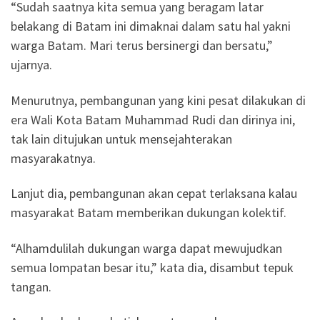
“Sudah saatnya kita semua yang beragam latar
belakang di Batam ini dimaknai dalam satu hal yakni
warga Batam. Mari terus bersinergi dan bersatu,”
ujarnya.
Menurutnya, pembangunan yang kini pesat dilakukan di
era Wali Kota Batam Muhammad Rudi dan dirinya ini,
tak lain ditujukan untuk mensejahterakan
masyarakatnya.
Lanjut dia, pembangunan akan cepat terlaksana kalau
masyarakat Batam memberikan dukungan kolektif.
“Alhamdulilah dukungan warga dapat mewujudkan
semua lompatan besar itu,” kata dia, disambut tepuk
tangan.