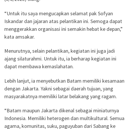
“Untuk itu saya mengucapkan selamat pak Sofyan
Iskandar dan jajaran atas pelantikan ini. Semoga dapat
menggerakkan organisasi ini semakin hebat ke depan,”
kata amsakar.
Menurutnya, selain pelantikan, kegiatan ini juga jadi
ajang silaturahmi. Untuk itu, ia berharap kegiatan ini
dapat membawa kemaslahatan.
Lebih lanjut, ia menyebutkan Batam memiliki kesamaan
dengan Jakarta. Yakni sebagai daerah tujuan, yang
masyarakatnya memiliki latar belakang yang ragam.
“Batam maupun Jakarta dikenal sebagai miniaturnya
Indonesia. Memiliki heterogen dan multikultural. Semua
agama, komunitas, suku, paguyuban dari Sabang ke