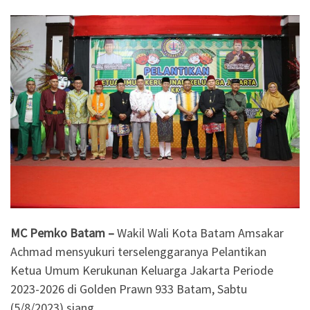
MC Pemko Batam –
Wakil Wali Kota Batam Amsakar
Achmad mensyukuri terselenggaranya Pelantikan
Ketua Umum Kerukunan Keluarga Jakarta Periode
2023-2026 di Golden Prawn 933 Batam, Sabtu
(5/8/2023) siang.