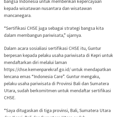
bangsa Indonesia untuk memberikan kepercayaan
kepada wisatawan nusantara dan wisatawan
mancanegara.
“Sertifikasi CHSE juga sebagai strategi bangsa kita
dalam membangun pariwisata,” ujarnya.
Dalam acara sosialiasi sertifikasi CHSE itu, Guntur
berpesan kepada pelaku usaha pariwisata di Kepri untuk
mendaftarkan diri melalui laman
https://chse.kemenparekraf.go.id/ untuk mendapatkan
lencana emas “Indonesia Care”. Guntur mengaku,
pelaku usaha pariwisata di Provinsi Bali dan Sumatera
Utara, sudah berkomitmen untuk mendaftar sertifikasi
CHSE.
“Saya ditugaskan di tiga provinsi, Bali, Sumatera Utara