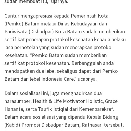
sudah membuat itu,” ujarnya.
Guntur mengapresiasi kepada Pemerintah Kota
(Pemko) Batam melalui Dinas Kebudayaan dan
Pariwisata (Disbudpar) Kota Batam sudah memberikan
sertifikat penerapan protokol kesehatan kepada pelaku
jasa perhotelan yang sudah menerapkan protokol
kesehatan. “Pemko Batam sudah memberikan
sertifikat protokol kesehatan. Berbanggalah anda
mendapatkan dua lebel sekaligus dapat dari Pemko
Batam dan lebel Indonesia Care,” ucapnya.
Dalam sosialisasi ini, juga menghadirkan dua
narasumber; Health & Life Motivator Holistic, Grace
Hananta, serta Taufik Istiqlal dari Kemenparekraf.
Dalam acara sosialisasi yang dipandu Kepala Bidang
(Kabid) Promosi Disbudpar Batam, Ratnasari tersebut,