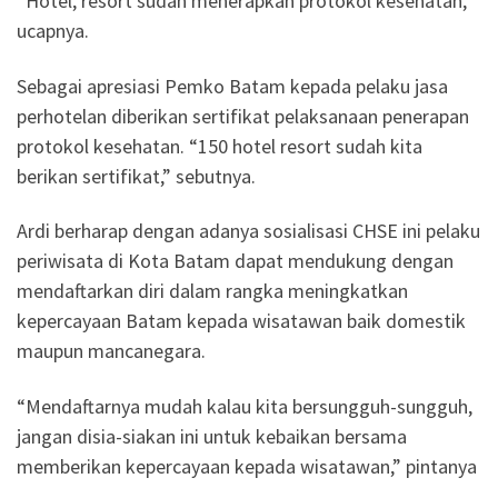
“Hotel, resort sudah menerapkan protokol kesehatan,”
ucapnya.
Sebagai apresiasi Pemko Batam kepada pelaku jasa
perhotelan diberikan sertifikat pelaksanaan penerapan
protokol kesehatan. “150 hotel resort sudah kita
berikan sertifikat,” sebutnya.
Ardi berharap dengan adanya sosialisasi CHSE ini pelaku
periwisata di Kota Batam dapat mendukung dengan
mendaftarkan diri dalam rangka meningkatkan
kepercayaan Batam kepada wisatawan baik domestik
maupun mancanegara.
“Mendaftarnya mudah kalau kita bersungguh-sungguh,
jangan disia-siakan ini untuk kebaikan bersama
memberikan kepercayaan kepada wisatawan,” pintanya