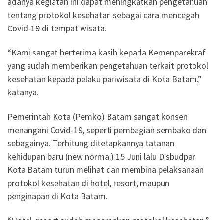
adanya kegiatan ini dapat meningkatkan pengetahuan
tentang protokol kesehatan sebagai cara mencegah
Covid-19 di tempat wisata.
“Kami sangat berterima kasih kepada Kemenparekraf
yang sudah memberikan pengetahuan terkait protokol
kesehatan kepada pelaku pariwisata di Kota Batam,”
katanya.
Pemerintah Kota (Pemko) Batam sangat konsen
menangani Covid-19, seperti pembagian sembako dan
sebagainya. Terhitung ditetapkannya tatanan
kehidupan baru (new normal) 15 Juni lalu Disbudpar
Kota Batam turun melihat dan membina pelaksanaan
protokol kesehatan di hotel, resort, maupun
penginapan di Kota Batam.