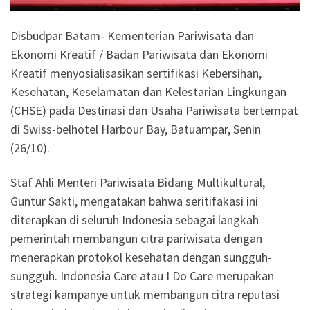
Disbudpar Batam- Kementerian Pariwisata dan
Ekonomi Kreatif / Badan Pariwisata dan Ekonomi
Kreatif menyosialisasikan sertifikasi Kebersihan,
Kesehatan, Keselamatan dan Kelestarian Lingkungan
(CHSE) pada Destinasi dan Usaha Pariwisata bertempat
di Swiss-belhotel Harbour Bay, Batuampar, Senin
(26/10).
Staf Ahli Menteri Pariwisata Bidang Multikultural,
Guntur Sakti, mengatakan bahwa seritifakasi ini
diterapkan di seluruh Indonesia sebagai langkah
pemerintah membangun citra pariwisata dengan
menerapkan protokol kesehatan dengan sungguh-
sungguh. Indonesia Care atau I Do Care merupakan
strategi kampanye untuk membangun citra reputasi