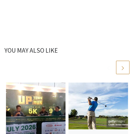
YOU MAY ALSO LIKE