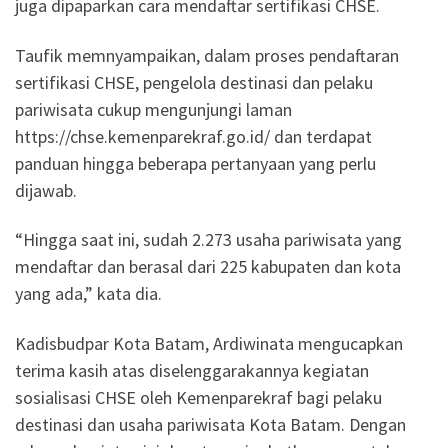
juga dipaparkan cara mendaftar sertifikasi CHSE.
Taufik memnyampaikan, dalam proses pendaftaran
sertifikasi CHSE, pengelola destinasi dan pelaku
pariwisata cukup mengunjungi laman
https://chse.kemenparekraf.go.id/ dan terdapat
panduan hingga beberapa pertanyaan yang perlu
dijawab.
“Hingga saat ini, sudah 2.273 usaha pariwisata yang
mendaftar dan berasal dari 225 kabupaten dan kota
yang ada,” kata dia.
Kadisbudpar Kota Batam, Ardiwinata mengucapkan
terima kasih atas diselenggarakannya kegiatan
sosialisasi CHSE oleh Kemenparekraf bagi pelaku
destinasi dan usaha pariwisata Kota Batam. Dengan