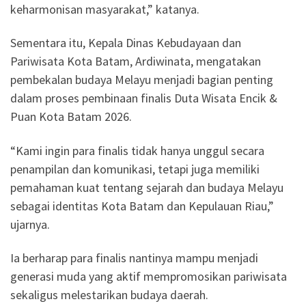
keharmonisan masyarakat,” katanya.
Sementara itu, Kepala Dinas Kebudayaan dan
Pariwisata Kota Batam, Ardiwinata, mengatakan
pembekalan budaya Melayu menjadi bagian penting
dalam proses pembinaan finalis Duta Wisata Encik &
Puan Kota Batam 2026.
“Kami ingin para finalis tidak hanya unggul secara
penampilan dan komunikasi, tetapi juga memiliki
pemahaman kuat tentang sejarah dan budaya Melayu
sebagai identitas Kota Batam dan Kepulauan Riau,”
ujarnya.
Ia berharap para finalis nantinya mampu menjadi
generasi muda yang aktif mempromosikan pariwisata
sekaligus melestarikan budaya daerah.