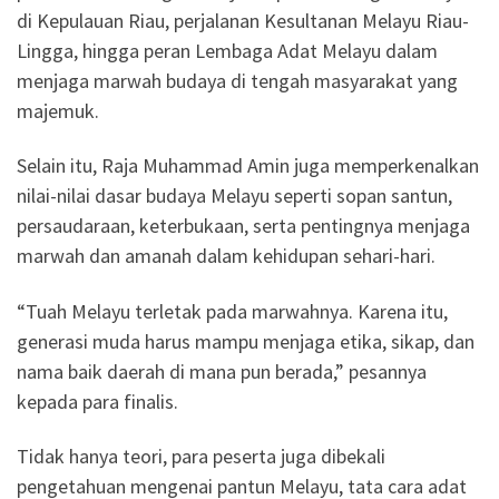
di Kepulauan Riau, perjalanan Kesultanan Melayu Riau-
Lingga, hingga peran Lembaga Adat Melayu dalam
menjaga marwah budaya di tengah masyarakat yang
majemuk.
Selain itu, Raja Muhammad Amin juga memperkenalkan
nilai-nilai dasar budaya Melayu seperti sopan santun,
persaudaraan, keterbukaan, serta pentingnya menjaga
marwah dan amanah dalam kehidupan sehari-hari.
“Tuah Melayu terletak pada marwahnya. Karena itu,
generasi muda harus mampu menjaga etika, sikap, dan
nama baik daerah di mana pun berada,” pesannya
kepada para finalis.
Tidak hanya teori, para peserta juga dibekali
pengetahuan mengenai pantun Melayu, tata cara adat