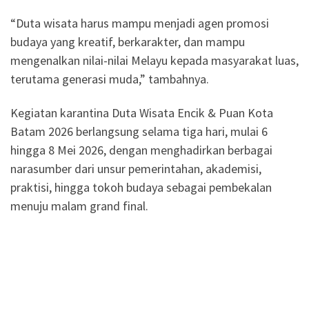
“Duta wisata harus mampu menjadi agen promosi
budaya yang kreatif, berkarakter, dan mampu
mengenalkan nilai-nilai Melayu kepada masyarakat luas,
terutama generasi muda,” tambahnya.
Kegiatan karantina Duta Wisata Encik & Puan Kota
Batam 2026 berlangsung selama tiga hari, mulai 6
hingga 8 Mei 2026, dengan menghadirkan berbagai
narasumber dari unsur pemerintahan, akademisi,
praktisi, hingga tokoh budaya sebagai pembekalan
menuju malam grand final.