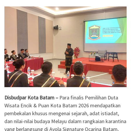
Disbudpar Kota Batam –
Para finalis Pemilihan Duta
Wisata Encik & Puan Kota Batam 2026 mendapatkan
pembekalan khusus mengenai sejarah, adat istiadat,
dan nilai-nilai budaya Melayu dalam rangkaian karantina
yang berlangsung di Ayola Signature Ocarina Batam,