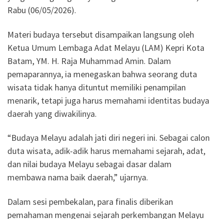
Rabu (06/05/2026).
Materi budaya tersebut disampaikan langsung oleh
Ketua Umum Lembaga Adat Melayu (LAM) Kepri Kota
Batam, YM. H. Raja Muhammad Amin. Dalam
pemaparannya, ia menegaskan bahwa seorang duta
wisata tidak hanya dituntut memiliki penampilan
menarik, tetapi juga harus memahami identitas budaya
daerah yang diwakilinya.
“Budaya Melayu adalah jati diri negeri ini. Sebagai calon
duta wisata, adik-adik harus memahami sejarah, adat,
dan nilai budaya Melayu sebagai dasar dalam
membawa nama baik daerah,” ujarnya.
Dalam sesi pembekalan, para finalis diberikan
pemahaman mengenai sejarah perkembangan Melayu