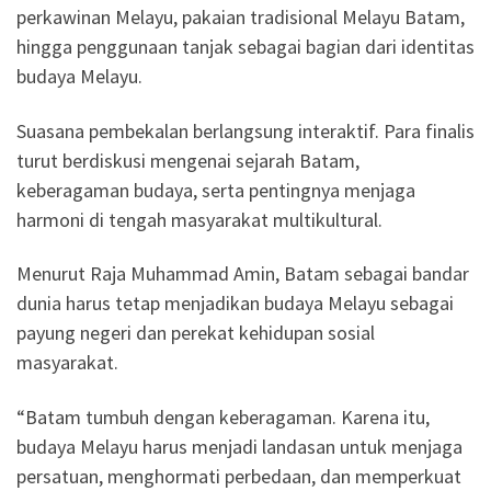
perkawinan Melayu, pakaian tradisional Melayu Batam,
hingga penggunaan tanjak sebagai bagian dari identitas
budaya Melayu.
Suasana pembekalan berlangsung interaktif. Para finalis
turut berdiskusi mengenai sejarah Batam,
keberagaman budaya, serta pentingnya menjaga
harmoni di tengah masyarakat multikultural.
Menurut Raja Muhammad Amin, Batam sebagai bandar
dunia harus tetap menjadikan budaya Melayu sebagai
payung negeri dan perekat kehidupan sosial
masyarakat.
“Batam tumbuh dengan keberagaman. Karena itu,
budaya Melayu harus menjadi landasan untuk menjaga
persatuan, menghormati perbedaan, dan memperkuat