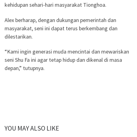
kehidupan sehari-hari masyarakat Tionghoa.
Alex berharap, dengan dukungan pemerintah dan
masyarakat, seni ini dapat terus berkembang dan
dilestarikan.
“Kami ingin generasi muda mencintai dan mewariskan
seni Shu Fa ini agar tetap hidup dan dikenal di masa
depan,” tutupnya.
YOU MAY ALSO LIKE