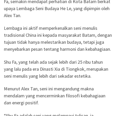
Fa, semakin mendapat perhatian di Kota Batam berkat
upaya Lembaga Seni Budaya He Le, yang dipimpin oleh
Alex Tan.
Lembaga ini aktif memperkenalkan seni menulis
tradisional China ini kepada masyarakat Batam, dengan
tujuan tidak hanya melestarikan budaya, tetapi juga
menyebarkan pesan tentang harmoni dan kebahagiaan.
Shu Fa, yang telah ada sejak lebih dari 25 ribu tahun
yang lalu pada era Dinasti Xia di Tiongkok, merupakan
seni menulis yang lebih dari sekadar estetika.
Menurut Alex Tan, seni ini mengandung makna
mendalam yang mencerminkan filosofi kebahagiaan
dan energi positif.
“Shu Fa adalah seni yang melampaui tulisan, ia