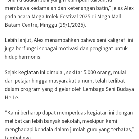
membawa kedamaian dan ketenangan batin,” jelas Alex
pada acara Mega Imlek Festival 2025 di Mega Mall
Batam Centre, Minggu (19/1/2025).
Lebih lanjut, Alex menambahkan bahwa seni kaligrafi ini
juga berfungsi sebagai motivasi dan pengingat untuk
hidup harmonis.
Sejak kegiatan ini dimulai, sekitar 5.000 orang, mulai
dari pelajar hingga masyarakat umum, telah terlibat
dalam program yang digelar oleh Lembaga Seni Budaya
He Le.
“Kami berharap dapat memperluas kegiatan ini dengan
melibatkan lebih banyak sekolah, meskipun kami
menghadapi kendala dalam jumlah guru yang terbatas,”
tambahnya.