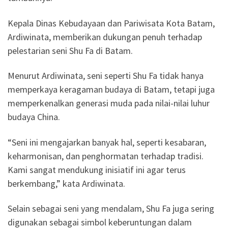
Kepala Dinas Kebudayaan dan Pariwisata Kota Batam,
Ardiwinata, memberikan dukungan penuh terhadap
pelestarian seni Shu Fa di Batam.
Menurut Ardiwinata, seni seperti Shu Fa tidak hanya
memperkaya keragaman budaya di Batam, tetapi juga
memperkenalkan generasi muda pada nilai-nilai luhur
budaya China.
“Seni ini mengajarkan banyak hal, seperti kesabaran,
keharmonisan, dan penghormatan terhadap tradisi.
Kami sangat mendukung inisiatif ini agar terus
berkembang,” kata Ardiwinata.
Selain sebagai seni yang mendalam, Shu Fa juga sering
digunakan sebagai simbol keberuntungan dalam