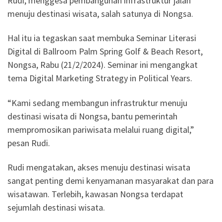
Rudi, menggesa pembangunan infrastruktur jalan
menuju destinasi wisata, salah satunya di Nongsa.
Hal itu ia tegaskan saat membuka Seminar Literasi
Digital di Ballroom Palm Spring Golf & Beach Resort,
Nongsa, Rabu (21/2/2024). Seminar ini mengangkat
tema Digital Marketing Strategy in Political Years.
“Kami sedang membangun infrastruktur menuju
destinasi wisata di Nongsa, bantu pemerintah
mempromosikan pariwisata melalui ruang digital,”
pesan Rudi.
Rudi mengatakan, akses menuju destinasi wisata
sangat penting demi kenyamanan masyarakat dan para
wisatawan. Terlebih, kawasan Nongsa terdapat
sejumlah destinasi wisata.