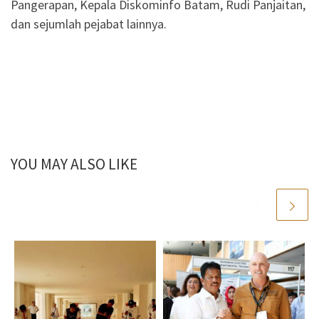
Pangerapan, Kepala Diskominfo Batam, Rudi Panjaitan,
dan sejumlah pejabat lainnya.
YOU MAY ALSO LIKE