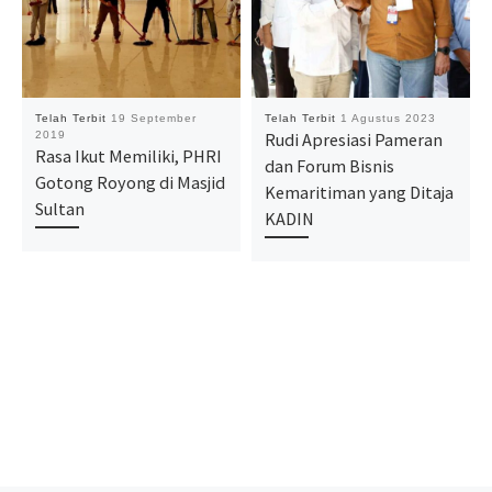
Telah Terbit
19 September
Telah Terbit
1 Agustus 2023
2019
Rudi Apresiasi Pameran
Rasa Ikut Memiliki, PHRI
dan Forum Bisnis
Gotong Royong di Masjid
Kemaritiman yang Ditaja
Sultan
KADIN