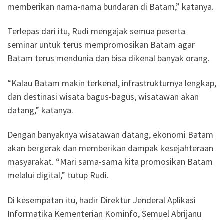
memberikan nama-nama bundaran di Batam,” katanya.
Terlepas dari itu, Rudi mengajak semua peserta
seminar untuk terus mempromosikan Batam agar
Batam terus mendunia dan bisa dikenal banyak orang.
“Kalau Batam makin terkenal, infrastrukturnya lengkap,
dan destinasi wisata bagus-bagus, wisatawan akan
datang,” katanya.
Dengan banyaknya wisatawan datang, ekonomi Batam
akan bergerak dan memberikan dampak kesejahteraan
masyarakat. “Mari sama-sama kita promosikan Batam
melalui digital,” tutup Rudi.
Di kesempatan itu, hadir Direktur Jenderal Aplikasi
Informatika Kementerian Kominfo, Semuel Abrijanu