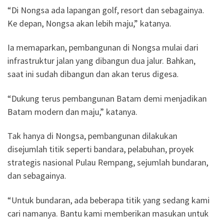
“Di Nongsa ada lapangan golf, resort dan sebagainya.
Ke depan, Nongsa akan lebih maju,” katanya.
Ia memaparkan, pembangunan di Nongsa mulai dari
infrastruktur jalan yang dibangun dua jalur. Bahkan,
saat ini sudah dibangun dan akan terus digesa.
“Dukung terus pembangunan Batam demi menjadikan
Batam modern dan maju,” katanya.
Tak hanya di Nongsa, pembangunan dilakukan
disejumlah titik seperti bandara, pelabuhan, proyek
strategis nasional Pulau Rempang, sejumlah bundaran,
dan sebagainya.
“Untuk bundaran, ada beberapa titik yang sedang kami
cari namanya. Bantu kami memberikan masukan untuk