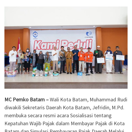
MC Pemko Batam –
Wali Kota Batam, Muhammad Rudi
diwakili Sekretaris Daerah Kota Batam, Jefridin, M.Pd.
membuka secara resmi acara Sosialisasi tentang
Kepatuhan Wajib Pajak dalam Membayar Pajak di Kota
Batam dan Simulasi Pembayaran Pajak Daerah Melalui