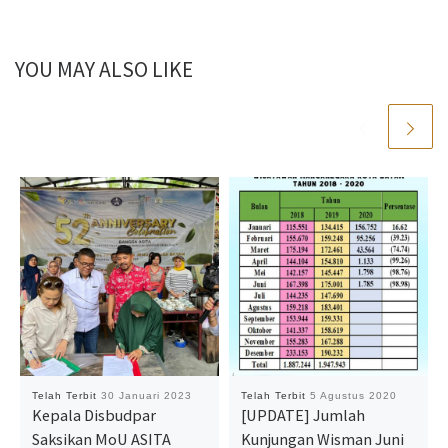
YOU MAY ALSO LIKE
Telah Terbit
30 Januari 2023
Telah Terbit
5 Agustus 2020
Kepala Disbudpar
[UPDATE] Jumlah
Saksikan MoU ASITA
Kunjungan Wisman Juni