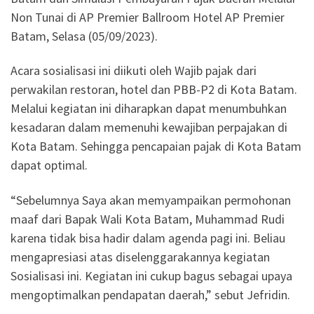
Non Tunai di AP Premier Ballroom Hotel AP Premier
Batam, Selasa (05/09/2023).
Acara sosialisasi ini diikuti oleh Wajib pajak dari
perwakilan restoran, hotel dan PBB-P2 di Kota Batam.
Melalui kegiatan ini diharapkan dapat menumbuhkan
kesadaran dalam memenuhi kewajiban perpajakan di
Kota Batam. Sehingga pencapaian pajak di Kota Batam
dapat optimal.
“Sebelumnya Saya akan memyampaikan permohonan
maaf dari Bapak Wali Kota Batam, Muhammad Rudi
karena tidak bisa hadir dalam agenda pagi ini. Beliau
mengapresiasi atas diselenggarakannya kegiatan
Sosialisasi ini. Kegiatan ini cukup bagus sebagai upaya
mengoptimalkan pendapatan daerah,” sebut Jefridin.