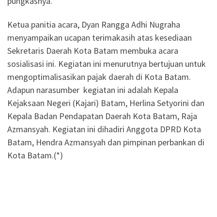
pungkasnya.
Ketua panitia acara, Dyan Rangga Adhi Nugraha
menyampaikan ucapan terimakasih atas kesediaan
Sekretaris Daerah Kota Batam membuka acara
sosialisasi ini. Kegiatan ini menurutnya bertujuan untuk
mengoptimalisasikan pajak daerah di Kota Batam.
Adapun narasumber kegiatan ini adalah Kepala
Kejaksaan Negeri (Kajari) Batam, Herlina Setyorini dan
Kepala Badan Pendapatan Daerah Kota Batam, Raja
Azmansyah. Kegiatan ini dihadiri Anggota DPRD Kota
Batam, Hendra Azmansyah dan pimpinan perbankan di
Kota Batam.(*)