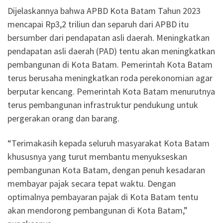
Dijelaskannya bahwa APBD Kota Batam Tahun 2023
mencapai Rp3,2 triliun dan separuh dari APBD itu
bersumber dari pendapatan asli daerah. Meningkatkan
pendapatan asli daerah (PAD) tentu akan meningkatkan
pembangunan di Kota Batam. Pemerintah Kota Batam
terus berusaha meningkatkan roda perekonomian agar
berputar kencang. Pemerintah Kota Batam menurutnya
terus pembangunan infrastruktur pendukung untuk
pergerakan orang dan barang.
“Terimakasih kepada seluruh masyarakat Kota Batam
khususnya yang turut membantu menyukseskan
pembangunan Kota Batam, dengan penuh kesadaran
membayar pajak secara tepat waktu. Dengan
optimalnya pembayaran pajak di Kota Batam tentu
akan mendorong pembangunan di Kota Batam,”