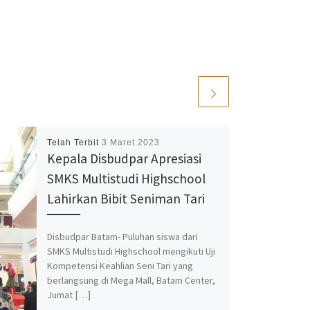
Telah Terbit
3 Maret 2023
Kepala Disbudpar Apresiasi
SMKS Multistudi Highschool
Lahirkan Bibit Seniman Tari
Disbudpar Batam- Puluhan siswa dari
SMKS Multistudi Highschool mengikuti Uji
Kompetensi Keahlian Seni Tari yang
berlangsung di Mega Mall, Batam Center,
Jumat […]