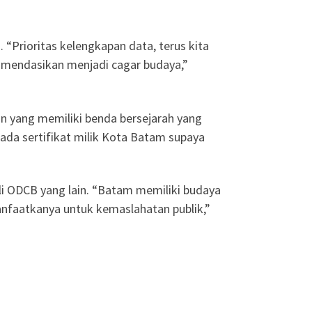
Prioritas kelengkapan data, terus kita
omendasikan menjadi cagar budaya,”
 yang memiliki benda bersejarah yang
ada sertifikat milik Kota Batam supaya
i ODCB yang lain. “Batam memiliki budaya
nfaatkanya untuk kemaslahatan publik,”