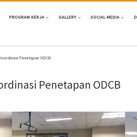
PROGRAM KERJA
GALLERY
SOCIAL MEDIA
D
 Koordinasi Penetapan ODCB
ordinasi Penetapan ODCB