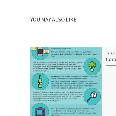
YOU MAY ALSO LIKE
Telah
Coro