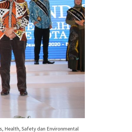
s, Health, Safety dan Environmental