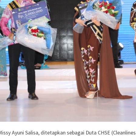
sy Ayuni Salisa, ditetapkan sebagai Duta CHSE (Cleanlines