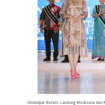
Disbudpar Batam- Landung Wicaksana dan Mis