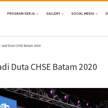
PROGRAM KERJA
GALLERY
SOCIAL MEDIA
D
 Jadi Duta CHSE Batam 2020
adi Duta CHSE Batam 2020